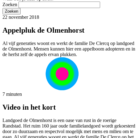
Zoeken
22 november 2018
Appelpluk de Olmenhorst
Al vijf generaties woont en werkt de familie De Clercq op landgoed
de Olmenhorst. Mensen kunnen hier een appelboom adopteren en in
de herfst zelf de appels ervan plukken.
7 minuten
Video in het kort
Landgoed de Olmenhorst is een oase van rust in de roerige
Randstad. Het ruim 160 jaar oude familielandgoed wordt gekoesterd
door zo duurzaam en respectvol mogelijk met mens en milieu om te
gaan. Al vijf generaties woont en werkt de familie De Clercq op het