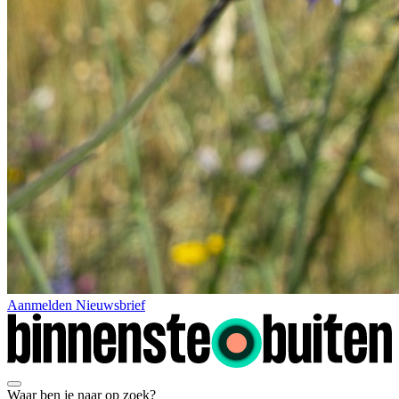
Aanmelden Nieuwsbrief
Waar ben je naar op zoek?