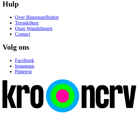
Hulp
Over BinnensteBuiten
Terugkijken
Onze Wandelingen
Contact
Volg ons
Facebook
Instagram
Pinterest