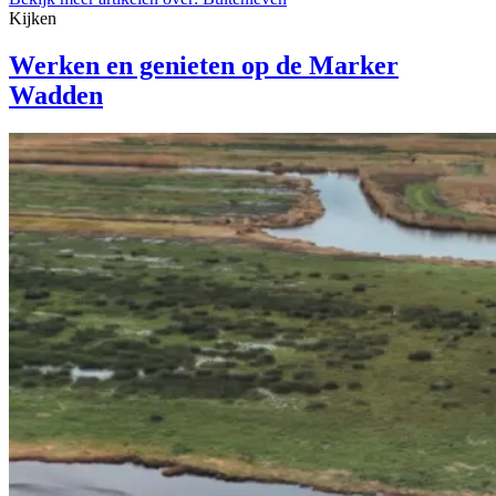
Kijken
Werken en genieten op de Marker
Wadden