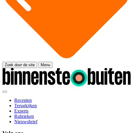
Zoek door de site
Menu
Recepten
Terugkijken
Experts
Rubrieken
Nieuwsbrief