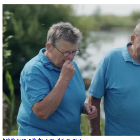
Bekijk meer artikelen over:
Buitenleven