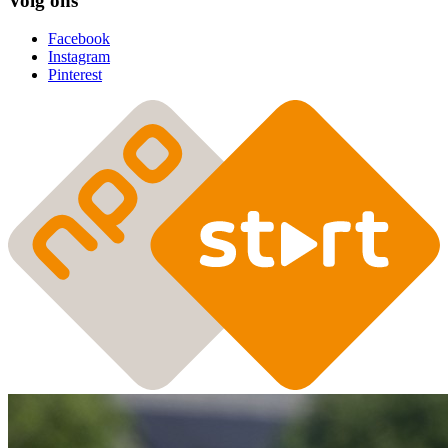
Volg ons
Facebook
Instagram
Pinterest