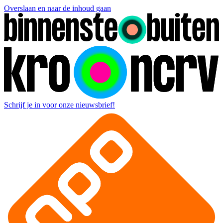
Overslaan en naar de inhoud gaan
Schrijf je in voor onze nieuwsbrief!