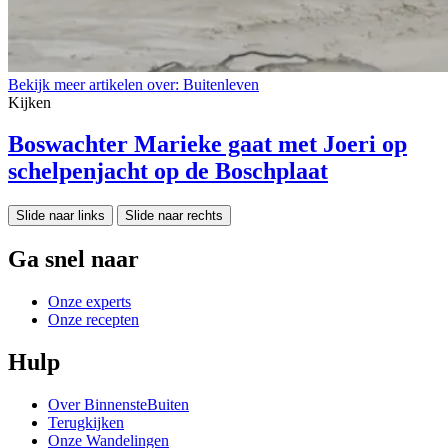
Bekijk meer artikelen over:
Buitenleven
Kijken
Boswachter Marieke gaat met Joeri op
schelpenjacht op de Boschplaat
Slide naar links
Slide naar rechts
Ga snel naar
Onze experts
Onze recepten
Hulp
Over BinnensteBuiten
Terugkijken
Onze Wandelingen