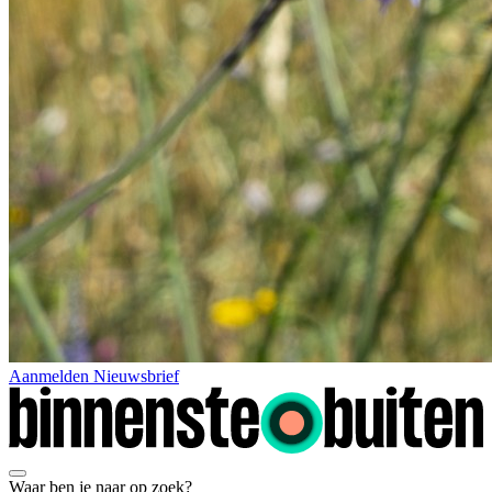
Aanmelden Nieuwsbrief
Waar ben je naar op zoek?