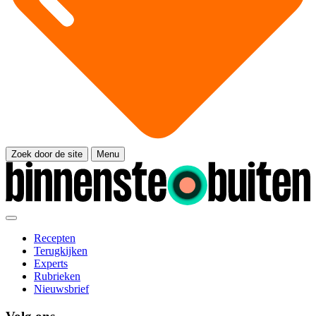
Zoek door de site
Menu
Recepten
Terugkijken
Experts
Rubrieken
Nieuwsbrief