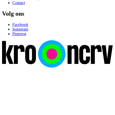
Contact
Volg ons
Facebook
Instagram
Pinterest