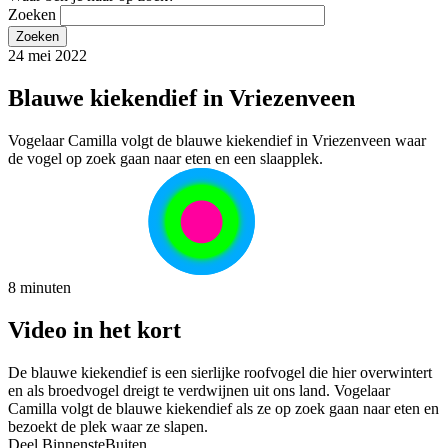
Zoeken
24 mei 2022
Blauwe kiekendief in Vriezenveen
Vogelaar Camilla volgt de blauwe kiekendief in Vriezenveen waar
de vogel op zoek gaan naar eten en een slaapplek.
8 minuten
Video in het kort
De blauwe kiekendief is een sierlijke roofvogel die hier overwintert
en als broedvogel dreigt te verdwijnen uit ons land. Vogelaar
Camilla volgt de blauwe kiekendief als ze op zoek gaan naar eten en
bezoekt de plek waar ze slapen.
Deel BinnensteBuiten