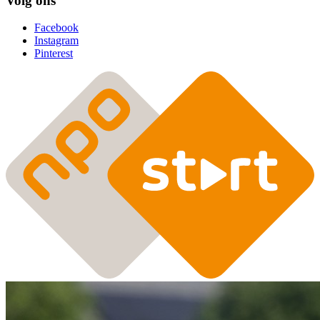
Volg ons
Facebook
Instagram
Pinterest