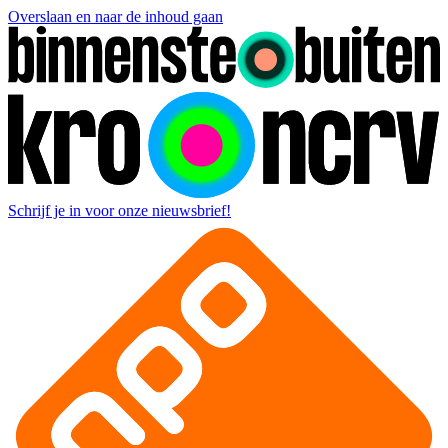
Overslaan en naar de inhoud gaan
Schrijf je in voor onze nieuwsbrief!