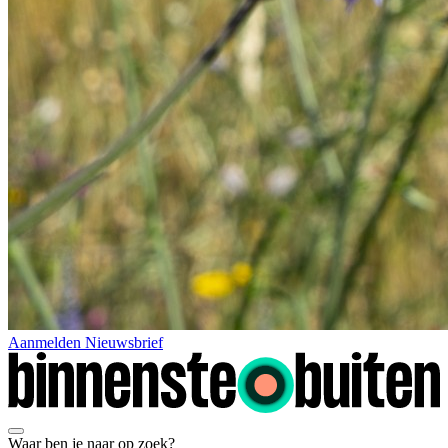
Aanmelden Nieuwsbrief
Waar ben je naar op zoek?