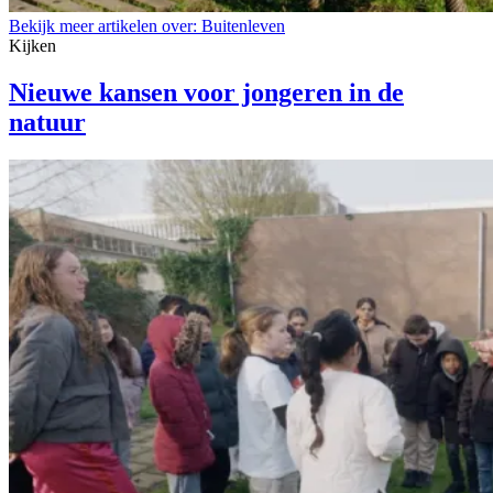
Bekijk meer artikelen over:
Buitenleven
Kijken
Nieuwe kansen voor jongeren in de
natuur