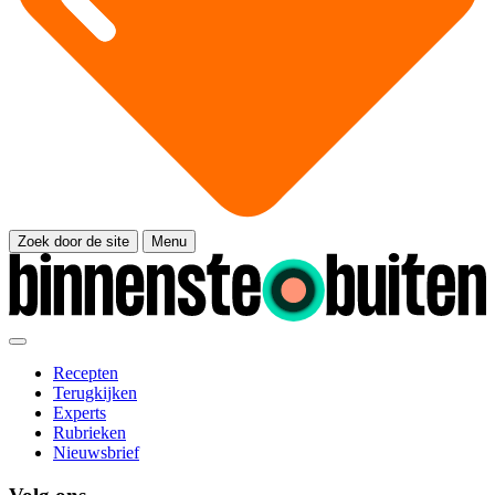
Zoek door de site
Menu
Recepten
Terugkijken
Experts
Rubrieken
Nieuwsbrief