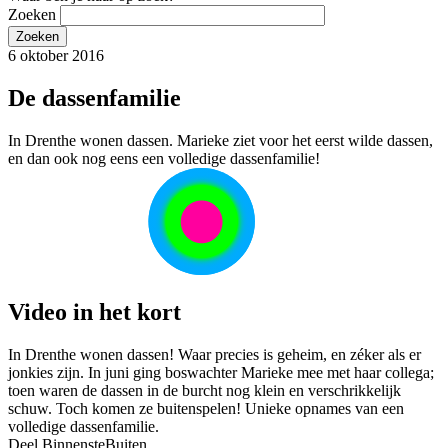
Zoeken
6 oktober 2016
De dassenfamilie
In Drenthe wonen dassen. Marieke ziet voor het eerst wilde dassen,
en dan ook nog eens een volledige dassenfamilie!
Video in het kort
In Drenthe wonen dassen! Waar precies is geheim, en zéker als er
jonkies zijn. In juni ging boswachter Marieke mee met haar collega;
toen waren de dassen in de burcht nog klein en verschrikkelijk
schuw. Toch komen ze buitenspelen! Unieke opnames van een
volledige dassenfamilie.
Deel BinnensteBuiten