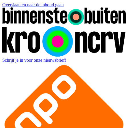
Overslaan en naar de inhoud gaan
Schrijf je in voor onze nieuwsbrief!