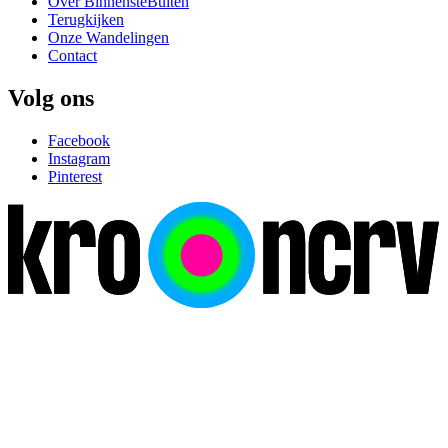
Over BinnensteBuiten
Terugkijken
Onze Wandelingen
Contact
Volg ons
Facebook
Instagram
Pinterest