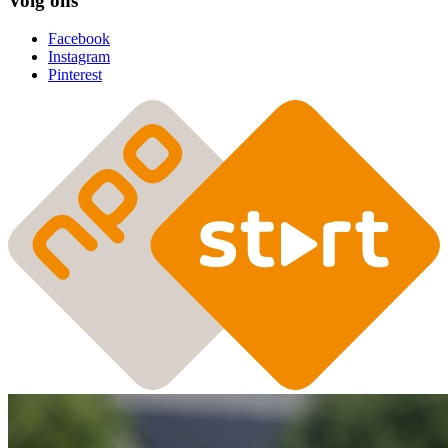
Volg ons
Facebook
Instagram
Pinterest