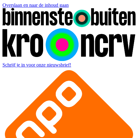
Overslaan en naar de inhoud gaan
Schrijf je in voor onze nieuwsbrief!