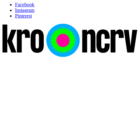
Facebook
Instagram
Pinterest