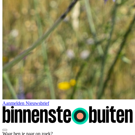
Aanmelden Nieuwsbrief
Waar ben je naar op zoek?