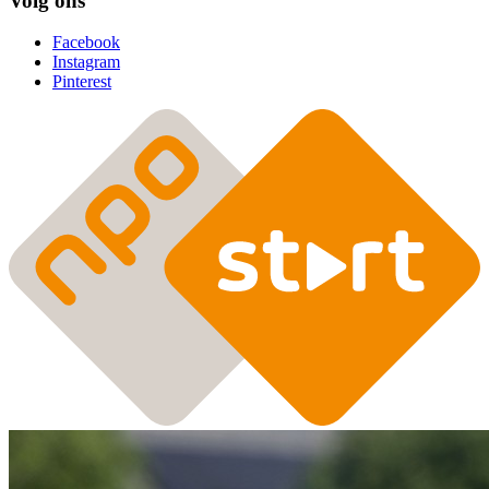
Volg ons
Facebook
Instagram
Pinterest