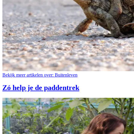
Bekijk meer artikelen over:
Buitenleven
Zó help je de paddentrek