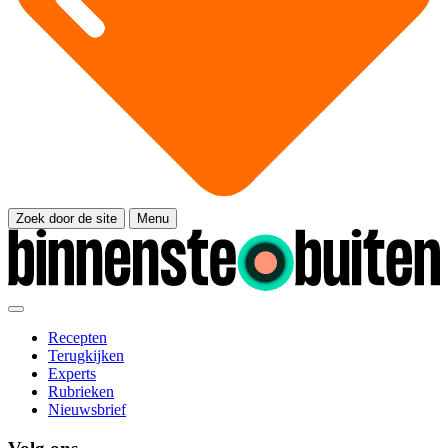
Zoek door de site
Menu
Recepten
Terugkijken
Experts
Rubrieken
Nieuwsbrief