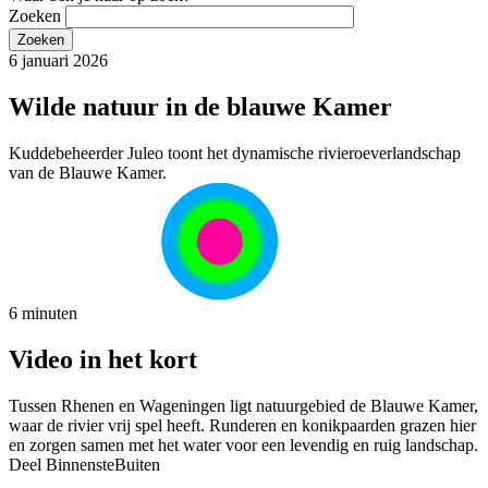
Zoeken
6 januari 2026
Wilde natuur in de blauwe Kamer
Kuddebeheerder Juleo toont het dynamische rivieroeverlandschap
van de Blauwe Kamer.
6 minuten
Video in het kort
Tussen Rhenen en Wageningen ligt natuurgebied de Blauwe Kamer,
waar de rivier vrij spel heeft. Runderen en konikpaarden grazen hier
en zorgen samen met het water voor een levendig en ruig landschap.
Deel BinnensteBuiten