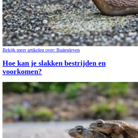
Bekijk meer artikelen over:
Buitenleven
Hoe kan je slakken bestrijden en
voorkomen?