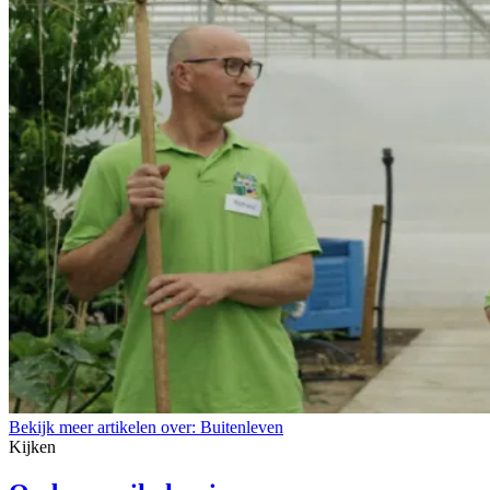
Bekijk meer artikelen over:
Buitenleven
Kijken