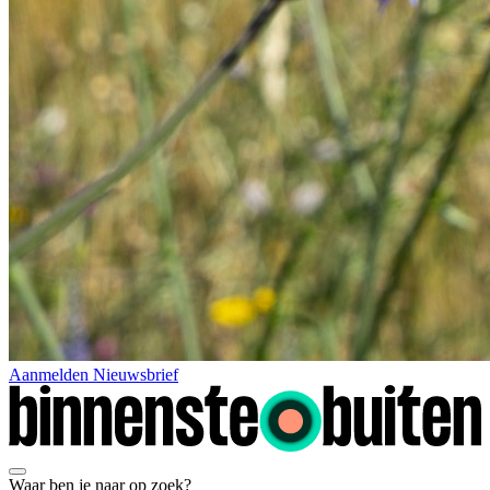
Aanmelden Nieuwsbrief
Waar ben je naar op zoek?