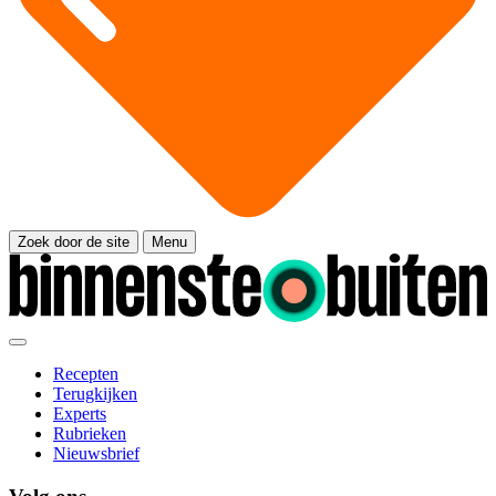
Zoek door de site
Menu
Recepten
Terugkijken
Experts
Rubrieken
Nieuwsbrief