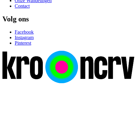
Onze Wandelingen
Contact
Volg ons
Facebook
Instagram
Pinterest