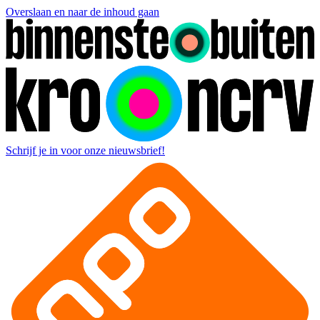
Overslaan en naar de inhoud gaan
Schrijf je in voor onze nieuwsbrief!