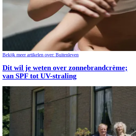
Bekijk meer artikelen over:
Buitenleven
Dit wil je weten over zonnebrandcrème;
van SPF tot UV-straling