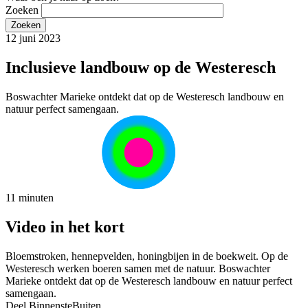
Zoeken
12 juni 2023
Inclusieve landbouw op de Westeresch
Boswachter Marieke ontdekt dat op de Westeresch landbouw en
natuur perfect samengaan.
11 minuten
Video in het kort
Bloemstroken, hennepvelden, honingbijen in de boekweit. Op de
Westeresch werken boeren samen met de natuur. Boswachter
Marieke ontdekt dat op de Westeresch landbouw en natuur perfect
samengaan.
Deel BinnensteBuiten