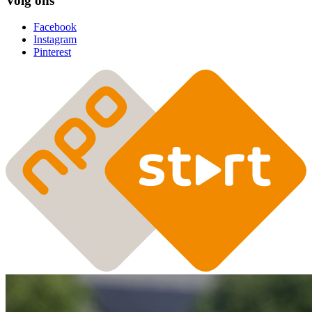
Volg ons
Facebook
Instagram
Pinterest