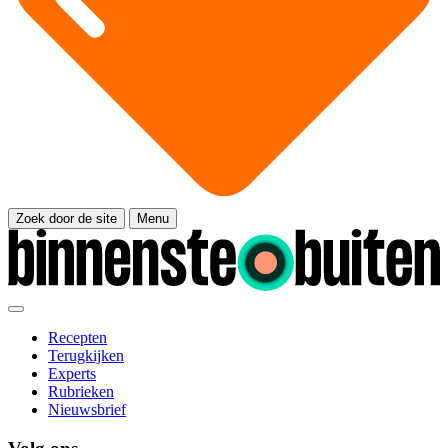
Zoek door de site
Menu
Recepten
Terugkijken
Experts
Rubrieken
Nieuwsbrief