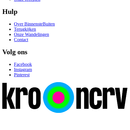
Hulp
Over BinnensteBuiten
Terugkijken
Onze Wandelingen
Contact
Volg ons
Facebook
Instagram
Pinterest