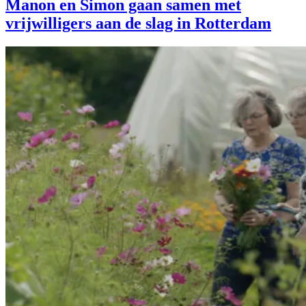
Manon en Simon gaan samen met
vrijwilligers aan de slag in Rotterdam