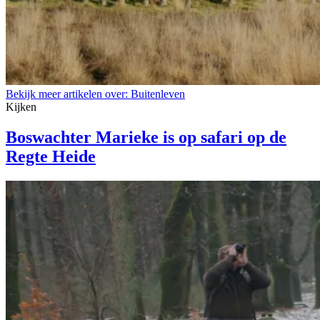
Bekijk meer artikelen over:
Buitenleven
Kijken
Boswachter Marieke is op safari op de
Regte Heide