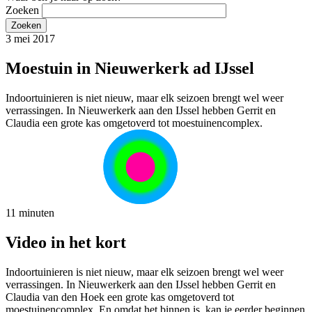
Zoeken
3 mei 2017
Moestuin in Nieuwerkerk ad IJssel
Indoortuinieren is niet nieuw, maar elk seizoen brengt wel weer
verrassingen. In Nieuwerkerk aan den IJssel hebben Gerrit en
Claudia een grote kas omgetoverd tot moestuinencomplex.
11 minuten
Video in het kort
Indoortuinieren is niet nieuw, maar elk seizoen brengt wel weer
verrassingen. In Nieuwerkerk aan den IJssel hebben Gerrit en
Claudia van den Hoek een grote kas omgetoverd tot
moestuinencomplex. En omdat het binnen is, kan je eerder beginnen