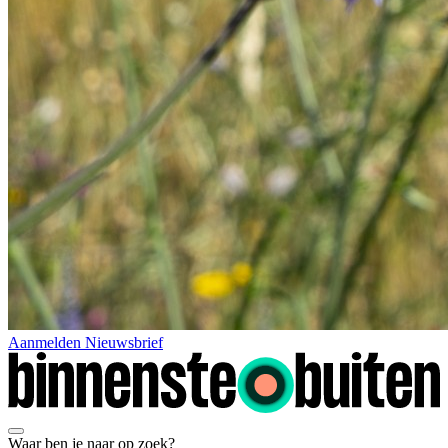
Aanmelden Nieuwsbrief
Waar ben je naar op zoek?