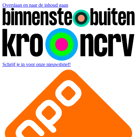
Overslaan en naar de inhoud gaan
Schrijf je in voor onze nieuwsbrief!