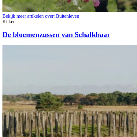
Bekijk meer artikelen over:
Buitenleven
Kijken
De bloemenzussen van Schalkhaar