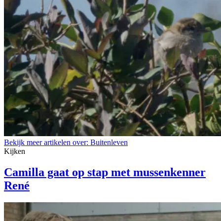
Bekijk meer artikelen over:
Buitenleven
Kijken
Camilla gaat op stap met mussenkenner
René