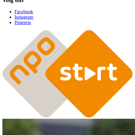
Volg ons
Facebook
Instagram
Pinterest