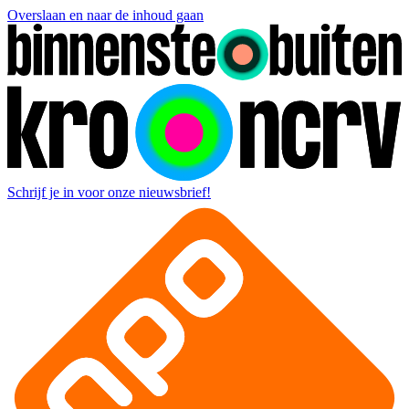
Overslaan en naar de inhoud gaan
Schrijf je in voor onze nieuwsbrief!