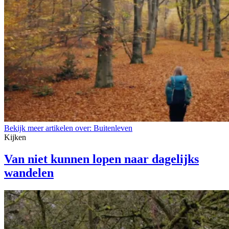
Bekijk meer artikelen over:
Buitenleven
Kijken
Van niet kunnen lopen naar dagelijks
wandelen