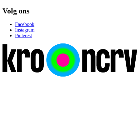
Volg ons
Facebook
Instagram
Pinterest