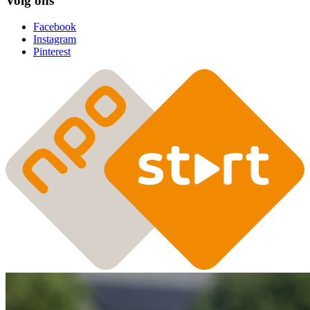
Volg ons
Facebook
Instagram
Pinterest