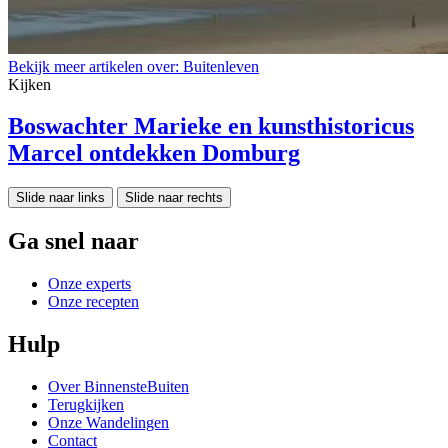
Bekijk meer artikelen over:
Buitenleven
Kijken
Boswachter Marieke en kunsthistoricus
Marcel ontdekken Domburg
Slide naar links
Slide naar rechts
Ga snel naar
Onze experts
Onze recepten
Hulp
Over BinnensteBuiten
Terugkijken
Onze Wandelingen
Contact