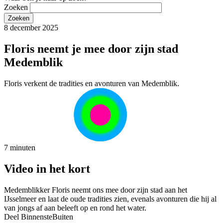
Zoeken
8 december 2025
Floris neemt je mee door zijn stad
Medemblik
Floris verkent de tradities en avonturen van Medemblik.
7 minuten
Video in het kort
Medemblikker Floris neemt ons mee door zijn stad aan het
IJsselmeer en laat de oude tradities zien, evenals avonturen die hij al
van jongs af aan beleeft op en rond het water.
Deel BinnensteBuiten