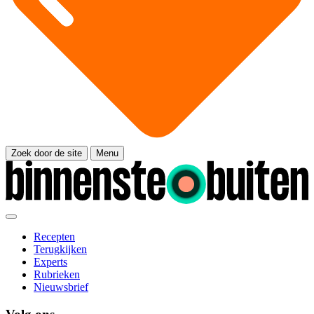
Zoek door de site
Menu
Recepten
Terugkijken
Experts
Rubrieken
Nieuwsbrief