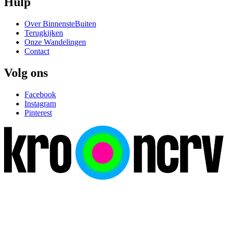
Hulp
Over BinnensteBuiten
Terugkijken
Onze Wandelingen
Contact
Volg ons
Facebook
Instagram
Pinterest