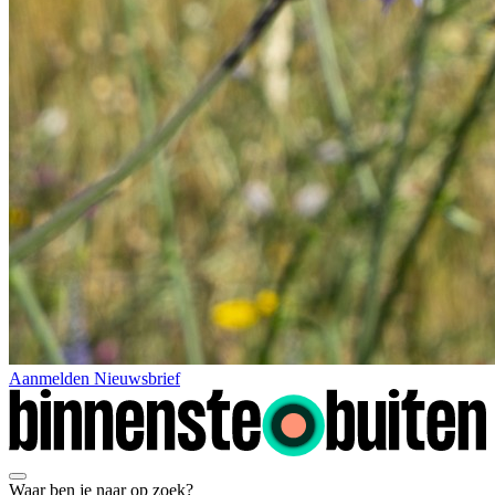
Aanmelden Nieuwsbrief
Waar ben je naar op zoek?