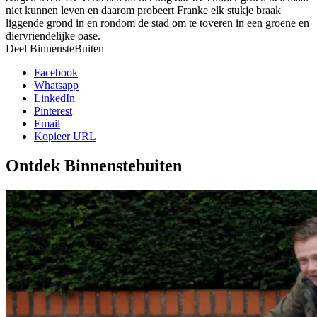
niet kunnen leven en daarom probeert Franke elk stukje braak
liggende grond in en rondom de stad om te toveren in een groene en
diervriendelijke oase.
Deel BinnensteBuiten
Facebook
Whatsapp
LinkedIn
Pinterest
Email
Kopieer URL
Ontdek Binnenstebuiten