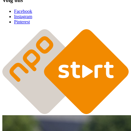
Volg ons
Facebook
Instagram
Pinterest