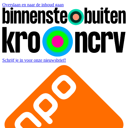
Overslaan en naar de inhoud gaan
Schrijf je in voor onze nieuwsbrief!