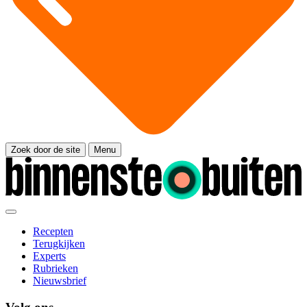
Zoek door de site
Menu
Recepten
Terugkijken
Experts
Rubrieken
Nieuwsbrief