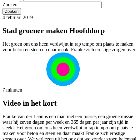
Zoeken
4 februari 2019
Stad groener maken Hoofddorp
Het groen om ons heen verdwijnt in rap tempo om plaats te maken
voor beton en steen en daar maakt Franke zich ernstige zorgen over.
7 minuten
Video in het kort
Franke van der Laan is een man met een missie, een groene missie
waar hij zeven dagen per week en 365 dagen per jaar zijn tijd in
steekt. Het groen om ons heen verdwijnt in rap tempo om plaats te
maken voor beton en steen en daar maakt Franke zich ernstige
zorgen over. We verliezen uit het oog dat we zonder groen helemaal