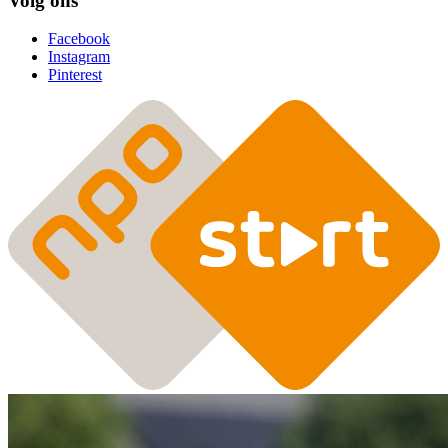
Volg ons
Facebook
Instagram
Pinterest