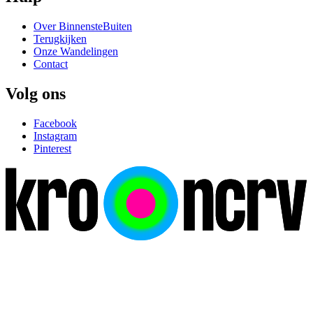
Over BinnensteBuiten
Terugkijken
Onze Wandelingen
Contact
Volg ons
Facebook
Instagram
Pinterest