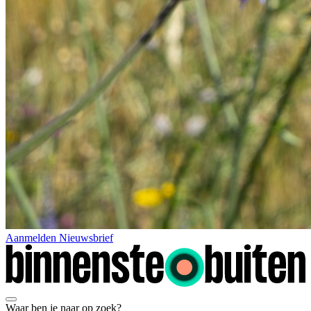
Aanmelden Nieuwsbrief
Waar ben je naar op zoek?