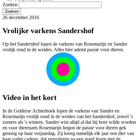
Zoeken
26 december 2016
Vrolijke varkens Sandershof
Op het Sandershof lopen de varkens van Rosemarijn en Sander
vrolijk rond in de weides. Alles hier ademt passie voor dieren.
Video in het kort
In de Gelderse Achterhoek lopen de varkens van Sander en
Rosemarijn vrolijk rond in de weides van het Sandershof, zowel 's
zomers als 's winters. Sander wist altijd al dat hij boer wilde worden
en voor dierenarts Rosemarijn begon de passie voor dieren gek
genoeg op haar verjaardag. Zij kreeg namelijk elk jaar een dier van
haar vader cadeau, dat vervolgens na een goed leven met de