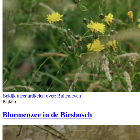
Bekijk meer artikelen over:
Buitenleven
Kijken
Bloemenzee in de Biesbosch