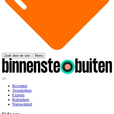
Zoek door de site
Menu
Recepten
Terugkijken
Experts
Rubrieken
Nieuwsbrief