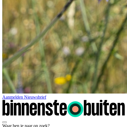
Aanmelden Nieuwsbrief
Waar ben je naar op zoek?