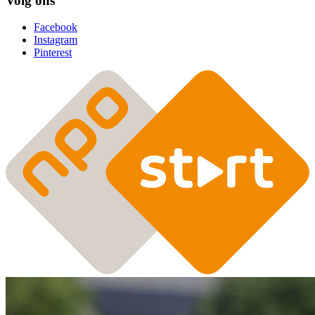
Volg ons
Facebook
Instagram
Pinterest