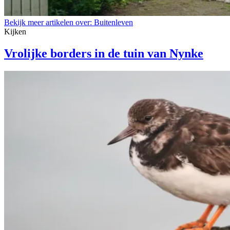
Bekijk meer artikelen over:
Buitenleven
Kijken
Vrolijke borders in de tuin van Nynke