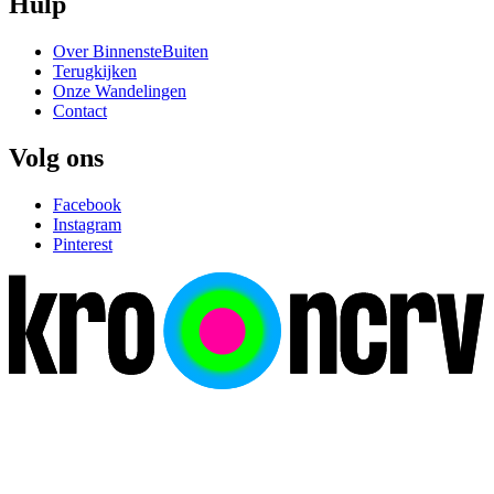
Hulp
Over BinnensteBuiten
Terugkijken
Onze Wandelingen
Contact
Volg ons
Facebook
Instagram
Pinterest