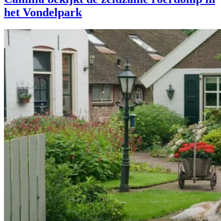
het Vondelpark