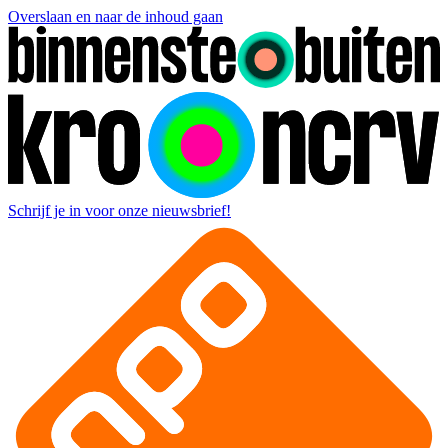
Overslaan en naar de inhoud gaan
Schrijf je in voor onze nieuwsbrief!