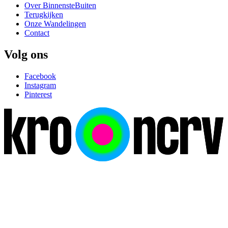
Over BinnensteBuiten
Terugkijken
Onze Wandelingen
Contact
Volg ons
Facebook
Instagram
Pinterest