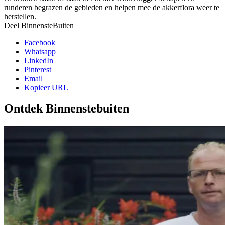
runderen begrazen de gebieden en helpen mee de akkerflora weer te
herstellen.
Deel BinnensteBuiten
Facebook
Whatsapp
LinkedIn
Pinterest
Email
Kopieer URL
Ontdek Binnenstebuiten