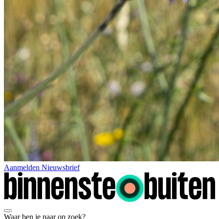
Aanmelden Nieuwsbrief
Waar ben je naar op zoek?