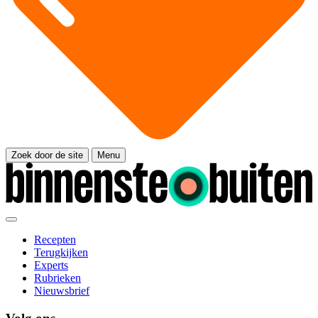
Zoek door de site
Menu
Recepten
Terugkijken
Experts
Rubrieken
Nieuwsbrief