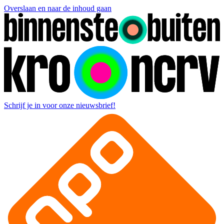
Overslaan en naar de inhoud gaan
Schrijf je in voor onze nieuwsbrief!