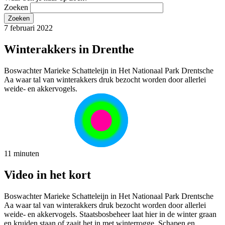
Zoeken
7 februari 2022
Winterakkers in Drenthe
Boswachter Marieke Schatteleijn in Het Nationaal Park Drentsche
Aa waar tal van winterakkers druk bezocht worden door allerlei
weide- en akkervogels.
11 minuten
Video in het kort
Boswachter Marieke Schatteleijn in Het Nationaal Park Drentsche
Aa waar tal van winterakkers druk bezocht worden door allerlei
weide- en akkervogels. Staatsbosbeheer laat hier in de winter graan
en kruiden staan of zaait het in met winterrogge. Schapen en