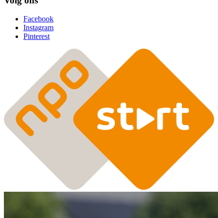
Volg ons
Facebook
Instagram
Pinterest