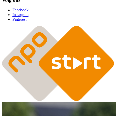
Volg ons
Facebook
Instagram
Pinterest