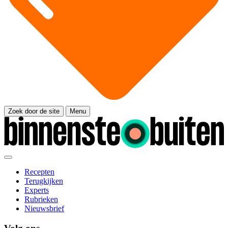
Zoek door de site
Menu
Recepten
Terugkijken
Experts
Rubrieken
Nieuwsbrief