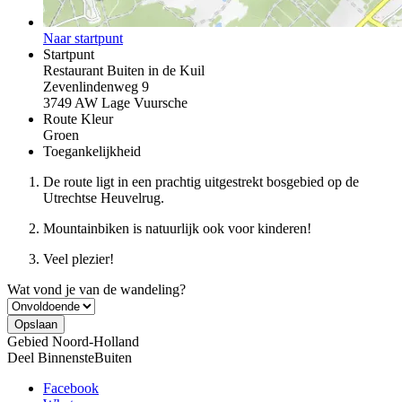
Naar startpunt
Startpunt
Restaurant Buiten in de Kuil
Zevenlindenweg 9
3749 AW Lage Vuursche
Route Kleur
Groen
Toegankelijkheid
De route ligt in een prachtig uitgestrekt bosgebied op de
Utrechtse Heuvelrug.
Mountainbiken is natuurlijk ook voor kinderen!
Veel plezier!
Wat vond je van de wandeling?
Gebied
Noord-Holland
Deel BinnensteBuiten
Facebook