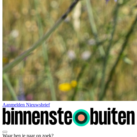
Aanmelden Nieuwsbrief
Waar ben je naar op zoek?