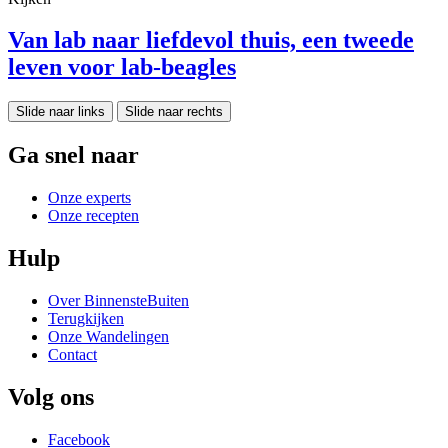
Van lab naar liefdevol thuis, een tweede
leven voor lab-beagles
Slide naar links
Slide naar rechts
Ga snel naar
Onze experts
Onze recepten
Hulp
Over BinnensteBuiten
Terugkijken
Onze Wandelingen
Contact
Volg ons
Facebook