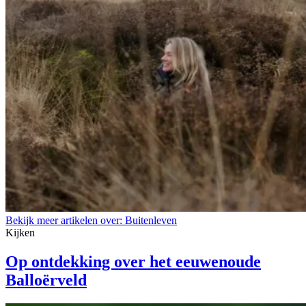
Bekijk meer artikelen over:
Buitenleven
Kijken
Op ontdekking over het eeuwenoude
Balloërveld