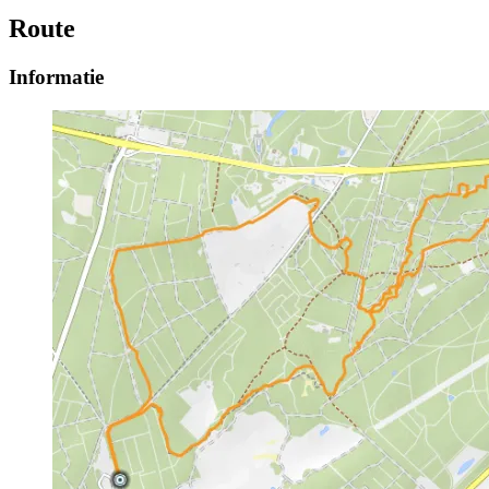
Route
Informatie