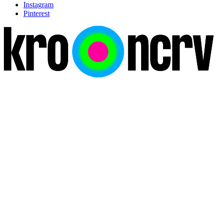
Instagram
Pinterest