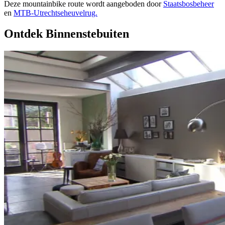
Deze mountainbike route wordt aangeboden door
Staatsbosbeheer
en
MTB-Utrechtseheuvelrug.
Ontdek Binnenstebuiten