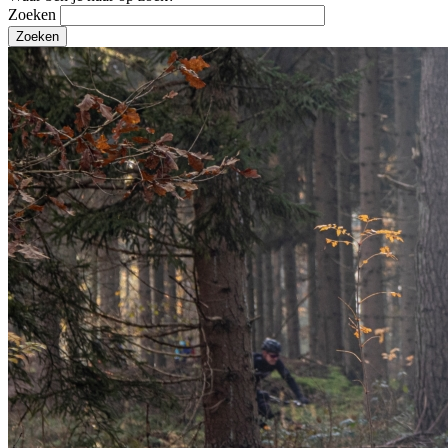
Zoeken