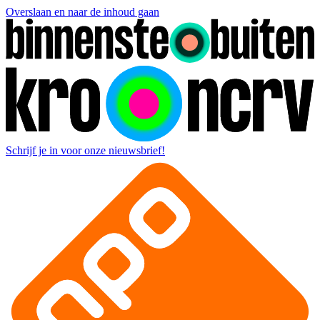
Overslaan en naar de inhoud gaan
Schrijf je in voor onze nieuwsbrief!