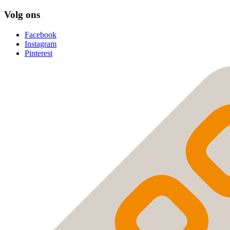
Volg ons
Facebook
Instagram
Pinterest