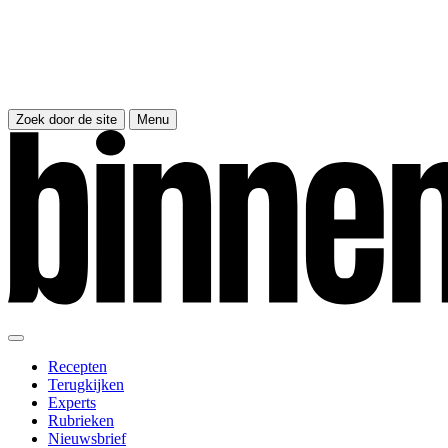
Zoek door de site
Menu
Recepten
Terugkijken
Experts
Rubrieken
Nieuwsbrief