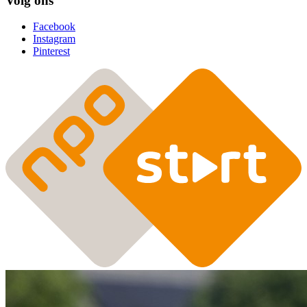
Volg ons
Facebook
Instagram
Pinterest