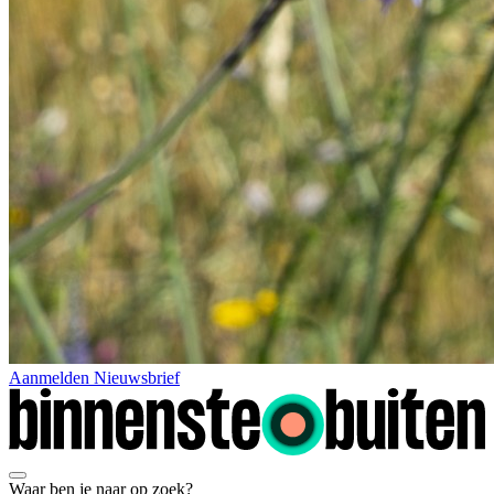
Aanmelden Nieuwsbrief
Waar ben je naar op zoek?