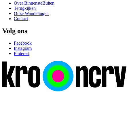
Over BinnensteBuiten
Terugkijken
Onze Wandelingen
Contact
Volg ons
Facebook
Instagram
Pinterest