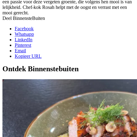
een passie voor deze vergeten groente, die volgens hen mooi is van
lelijkheid. Chef-kok Rosah helpt met de oogst en verrast met een
mooi gerecht.
Deel BinnensteBuiten
Facebook
Whatsapp
LinkedIn
Pinterest
Email
Kopieer URL
Ontdek Binnenstebuiten