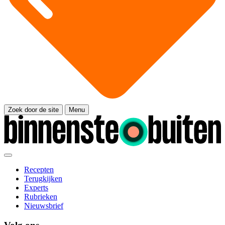
Zoek door de site
Menu
Recepten
Terugkijken
Experts
Rubrieken
Nieuwsbrief