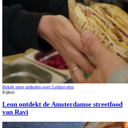
Bekijk meer artikelen over:
Lekker eten
Kijken
Leon ontdekt de Amsterdamse streetfood
van Ravi