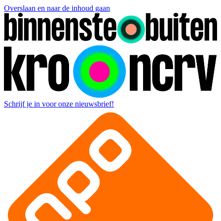
Overslaan en naar de inhoud gaan
Schrijf je in voor onze nieuwsbrief!