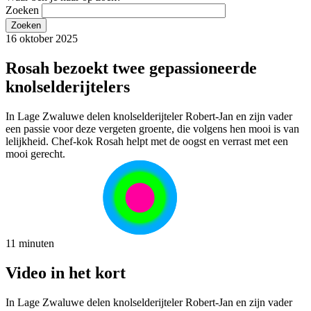
Zoeken
16 oktober 2025
Rosah bezoekt twee gepassioneerde
knolselderijtelers
In Lage Zwaluwe delen knolselderijteler Robert-Jan en zijn vader
een passie voor deze vergeten groente, die volgens hen mooi is van
lelijkheid. Chef-kok Rosah helpt met de oogst en verrast met een
mooi gerecht.
11 minuten
Video in het kort
In Lage Zwaluwe delen knolselderijteler Robert-Jan en zijn vader