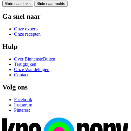
Slide naar links
Slide naar rechts
Ga snel naar
Onze experts
Onze recepten
Hulp
Over BinnensteBuiten
Terugkijken
Onze Wandelingen
Contact
Volg ons
Facebook
Instagram
Pinterest