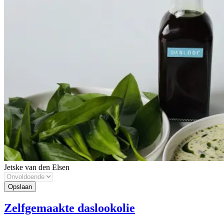
Jetske van den Elsen
Zelfgemaakte daslookolie