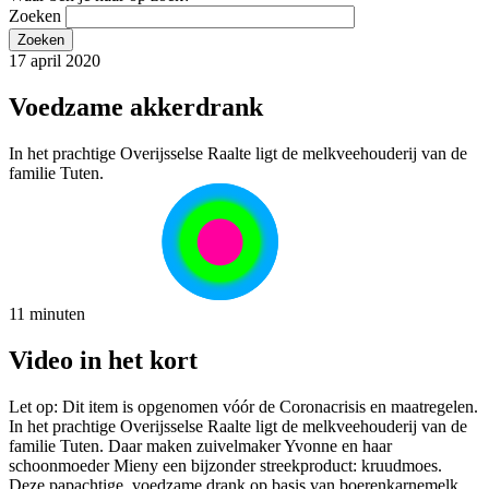
Zoeken
17 april 2020
Voedzame akkerdrank
In het prachtige Overijsselse Raalte ligt de melkveehouderij van de
familie Tuten.
11 minuten
Video in het kort
Let op: Dit item is opgenomen vóór de Coronacrisis en maatregelen.
In het prachtige Overijsselse Raalte ligt de melkveehouderij van de
familie Tuten. Daar maken zuivelmaker Yvonne en haar
schoonmoeder Mieny een bijzonder streekproduct: kruudmoes.
Deze papachtige, voedzame drank op basis van boerenkarnemelk