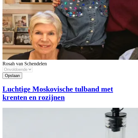
Rosah van Schendelen
Luchtige Moskovische tulband met
krenten en rozijnen