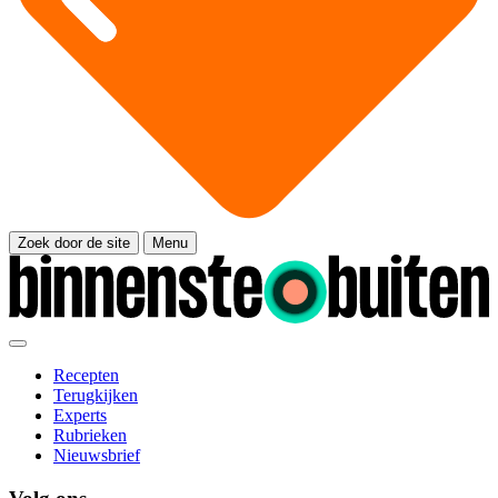
Zoek door de site
Menu
Recepten
Terugkijken
Experts
Rubrieken
Nieuwsbrief