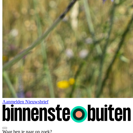
Aanmelden Nieuwsbrief
Waar ben je naar op zoek?