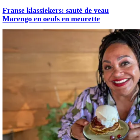
Franse klassiekers: sauté de veau
Marengo en oeufs en meurette