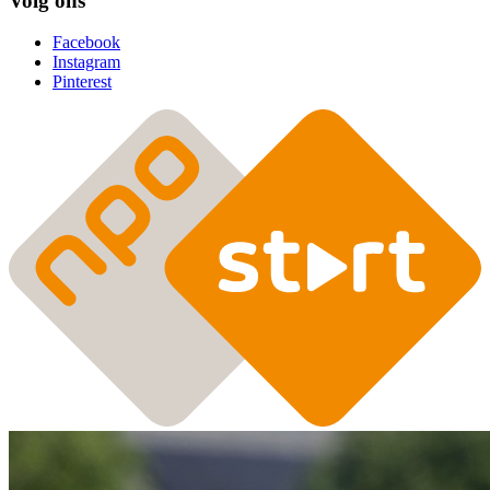
Volg ons
Facebook
Instagram
Pinterest