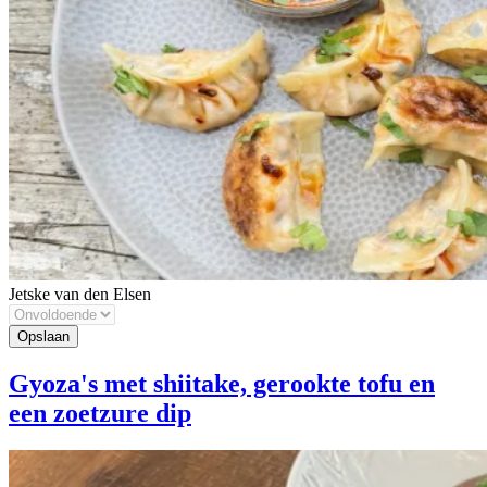
Jetske van den Elsen
Gyoza's met shiitake, gerookte tofu en
een zoetzure dip