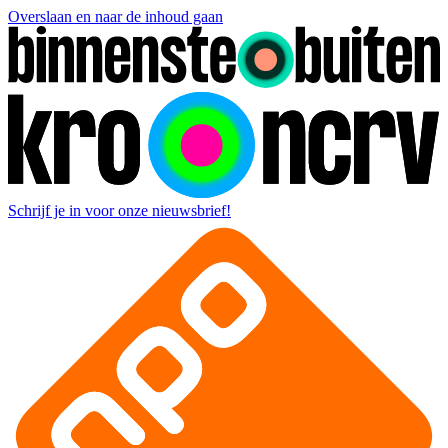
Overslaan en naar de inhoud gaan
Schrijf je in voor onze nieuwsbrief!