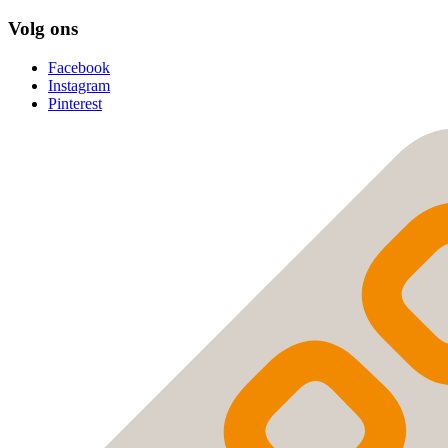
Volg ons
Facebook
Instagram
Pinterest