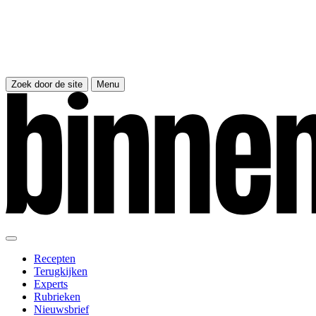
Zoek door de site
Menu
Recepten
Terugkijken
Experts
Rubrieken
Nieuwsbrief