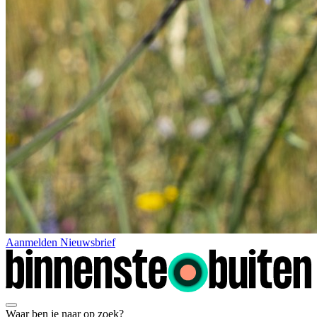
Aanmelden Nieuwsbrief
Waar ben je naar op zoek?