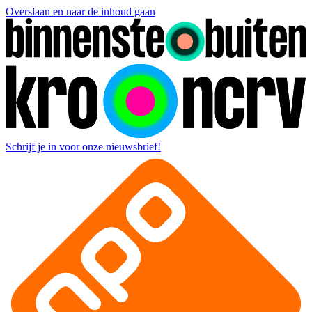
Overslaan en naar de inhoud gaan
Schrijf je in voor onze nieuwsbrief!