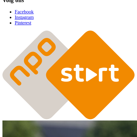
Volg ons
Facebook
Instagram
Pinterest