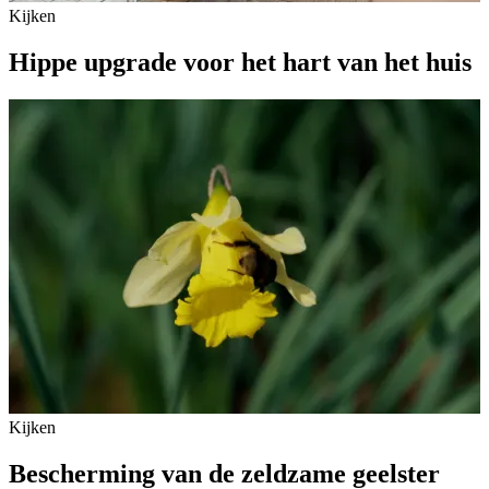
Kijken
Hippe upgrade voor het hart van het huis
Kijken
Bescherming van de zeldzame geelster