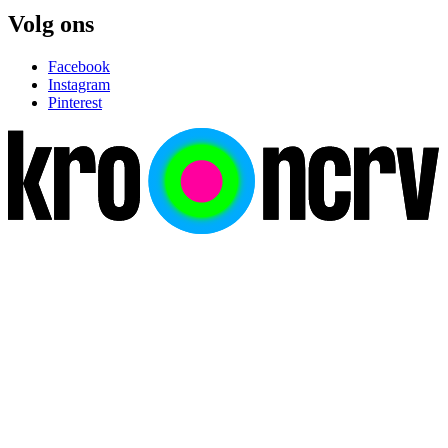
Volg ons
Facebook
Instagram
Pinterest