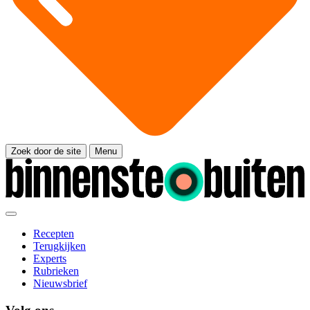
Zoek door de site
Menu
Recepten
Terugkijken
Experts
Rubrieken
Nieuwsbrief