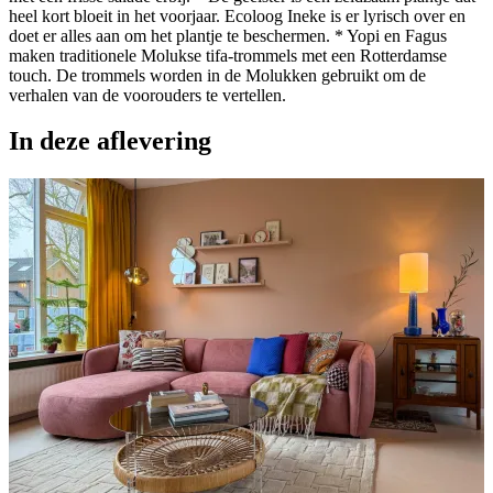
heel kort bloeit in het voorjaar. Ecoloog Ineke is er lyrisch over en
doet er alles aan om het plantje te beschermen. * Yopi en Fagus
maken traditionele Molukse tifa-trommels met een Rotterdamse
touch. De trommels worden in de Molukken gebruikt om de
verhalen van de voorouders te vertellen.
In deze aflevering