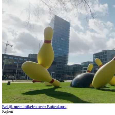
Bekijk meer artikelen over:
Buitenkunst
Kijken