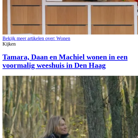
Bekijk meer artikelen over:
Wonen
Kijken
Tamara, Daan en Machiel wonen in een
voormalig weeshuis in Den Haag