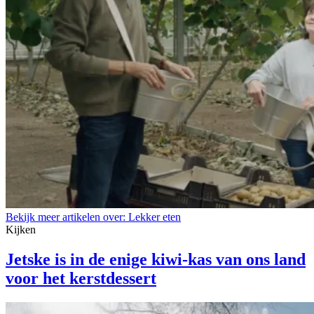
Bekijk meer artikelen over:
Lekker eten
Kijken
Jetske is in de enige kiwi-kas van ons land
voor het kerstdessert