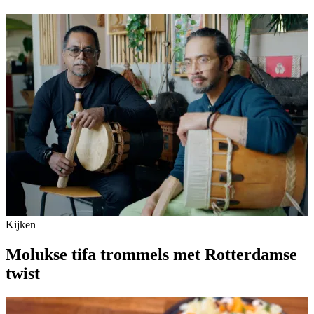
Kijken
Molukse tifa trommels met Rotterdamse
twist