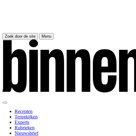
Zoek door de site
Menu
Recepten
Terugkijken
Experts
Rubrieken
Nieuwsbrief