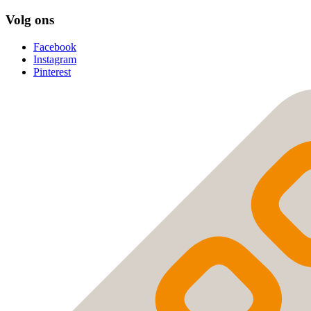
Volg ons
Facebook
Instagram
Pinterest