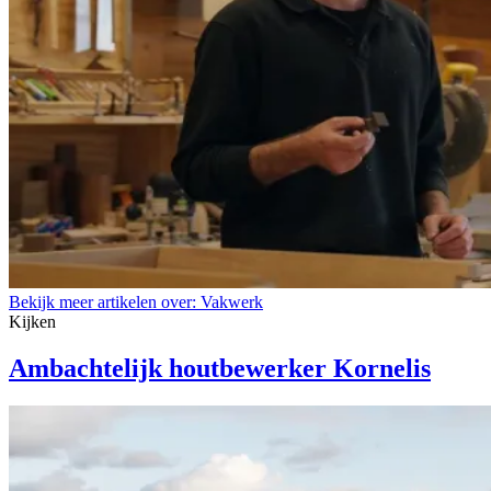
Bekijk meer artikelen over:
Vakwerk
Kijken
Ambachtelijk houtbewerker Kornelis