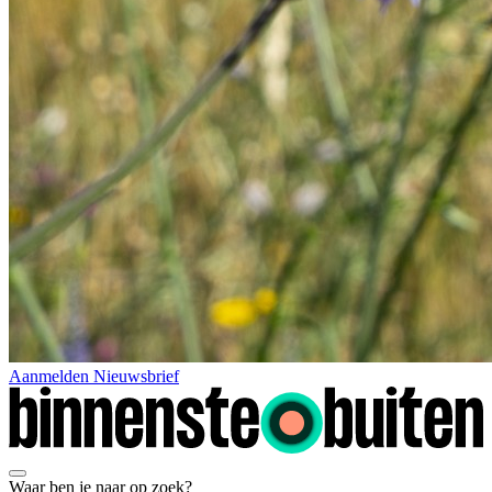
Aanmelden Nieuwsbrief
Waar ben je naar op zoek?