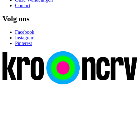
Contact
Volg ons
Facebook
Instagram
Pinterest