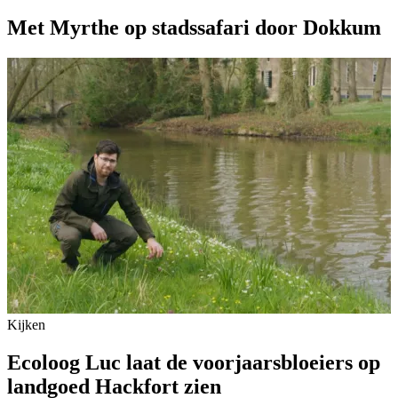
Met Myrthe op stadssafari door Dokkum
Kijken
Ecoloog Luc laat de voorjaarsbloeiers op
landgoed Hackfort zien