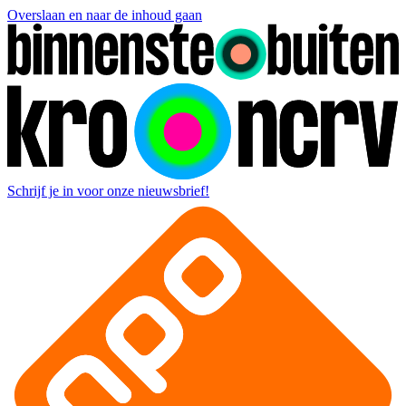
Overslaan en naar de inhoud gaan
Schrijf je in voor onze nieuwsbrief!