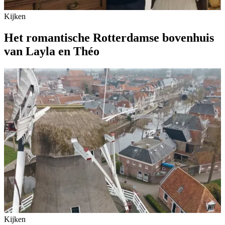
Kijken
Het romantische Rotterdamse bovenhuis
van Layla en Théo
Kijken