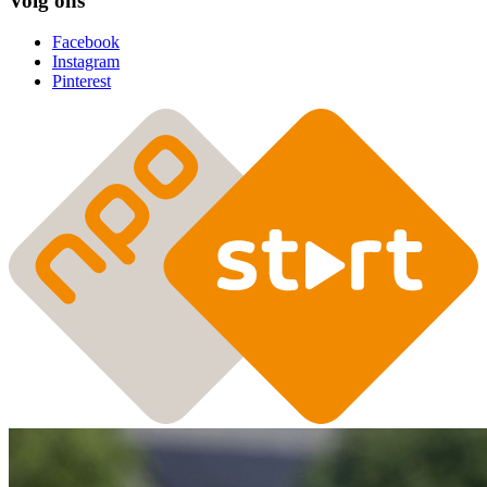
Volg ons
Facebook
Instagram
Pinterest