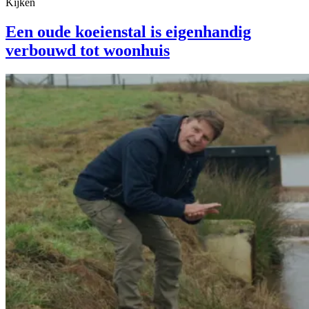
Kijken
Een oude koeienstal is eigenhandig
verbouwd tot woonhuis