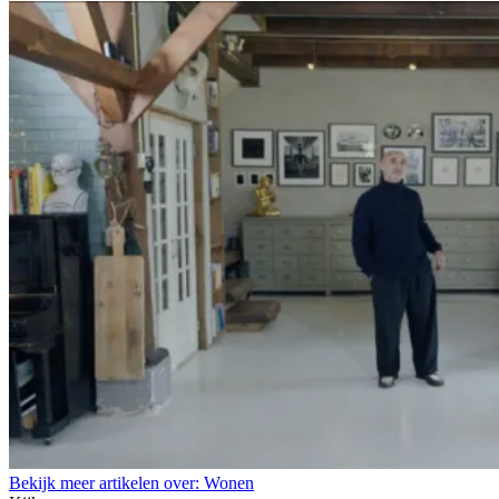
Bekijk meer artikelen over:
Wonen