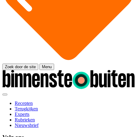
Zoek door de site
Menu
Recepten
Terugkijken
Experts
Rubrieken
Nieuwsbrief