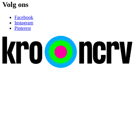
Volg ons
Facebook
Instagram
Pinterest