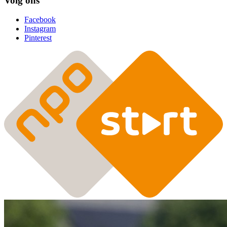
Volg ons
Facebook
Instagram
Pinterest