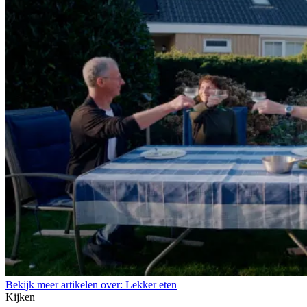
Bekijk meer artikelen over:
Lekker eten
Kijken