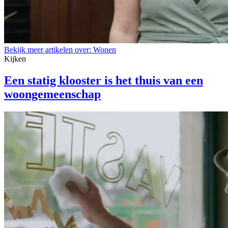
Bekijk meer artikelen over:
Wonen
Kijken
Een statig klooster is het thuis van een
woongemeenschap