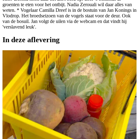
groenten te eten voor het ontbijt. Nadia Zerouali wil daar alles van
weten. * Vogelaar Camilla Dreef is in de bostuin van Jan Konings in
Vlodrop. Het broedseizoen van de vogels staat voor de deur. Ook
van de bosuil. Jan volgt de uilen via de webcam en dat vindt hij
'verslavend leuk'.
In deze aflevering