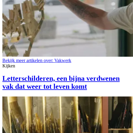
Bekijk meer artikelen over:
Vakwerk
Kijken
Letterschilderen, een bijna verdwenen
vak dat weer tot leven komt