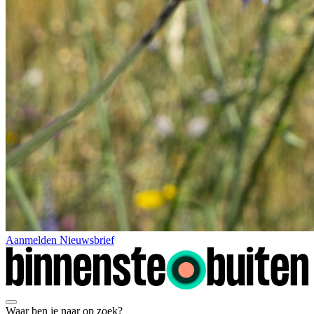
Aanmelden Nieuwsbrief
Waar ben je naar op zoek?