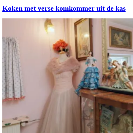
Koken met verse komkommer uit de kas