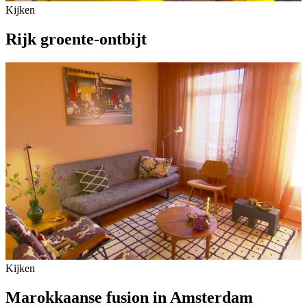
Kijken
Rijk groente-ontbijt
Kijken
Marokkaanse fusion in Amsterdam