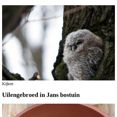
Kijken
Uilengebroed in Jans bostuin