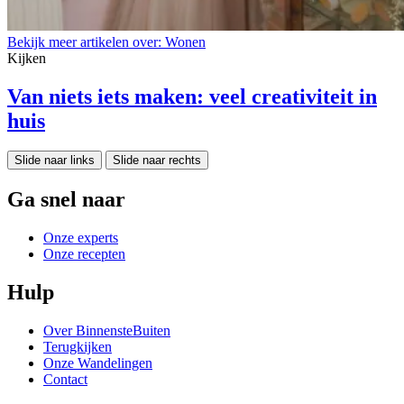
Bekijk meer artikelen over:
Wonen
Kijken
Van niets iets maken: veel creativiteit in
huis
Slide naar links
Slide naar rechts
Ga snel naar
Onze experts
Onze recepten
Hulp
Over BinnensteBuiten
Terugkijken
Onze Wandelingen
Contact