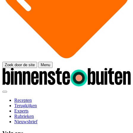
Zoek door de site
Menu
Recepten
Terugkijken
Experts
Rubrieken
Nieuwsbrief