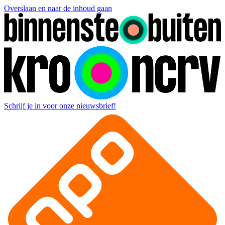
Overslaan en naar de inhoud gaan
Schrijf je in voor onze nieuwsbrief!