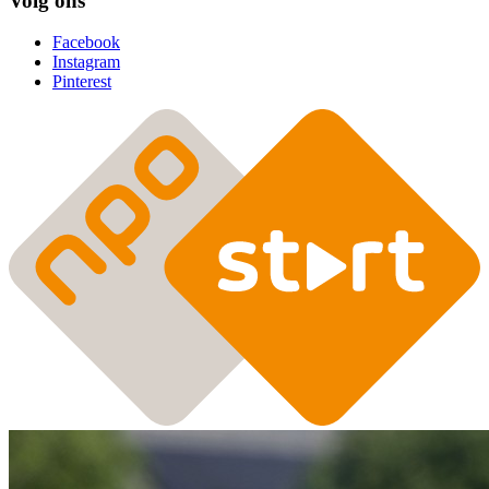
Volg ons
Facebook
Instagram
Pinterest