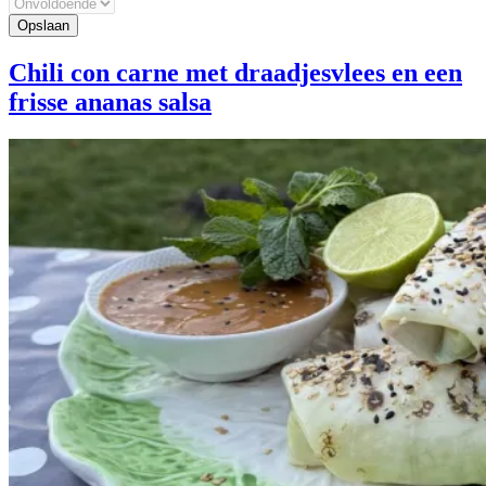
Chili con carne met draadjesvlees en een
frisse ananas salsa