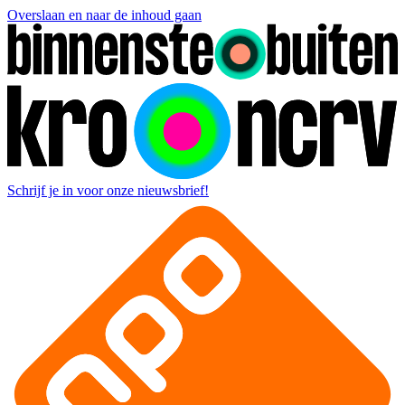
Overslaan en naar de inhoud gaan
Schrijf je in voor onze nieuwsbrief!