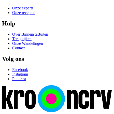
Onze experts
Onze recepten
Hulp
Over BinnensteBuiten
Terugkijken
Onze Wandelingen
Contact
Volg ons
Facebook
Instagram
Pinterest