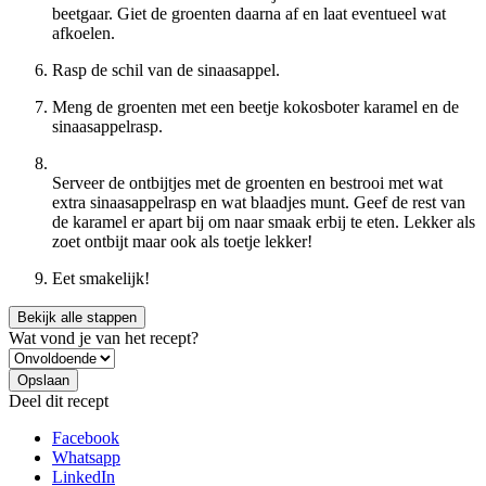
beetgaar. Giet de groenten daarna af en laat eventueel wat
afkoelen.
Rasp de schil van de sinaasappel.
Meng de groenten met een beetje kokosboter karamel en de
sinaasappelrasp.
Serveer de ontbijtjes met de groenten en bestrooi met wat
extra sinaasappelrasp en wat blaadjes munt. Geef de rest van
de karamel er apart bij om naar smaak erbij te eten. Lekker als
zoet ontbijt maar ook als toetje lekker!
Eet smakelijk!
Bekijk alle stappen
Wat vond je van het recept?
Deel dit recept
Facebook
Whatsapp
LinkedIn