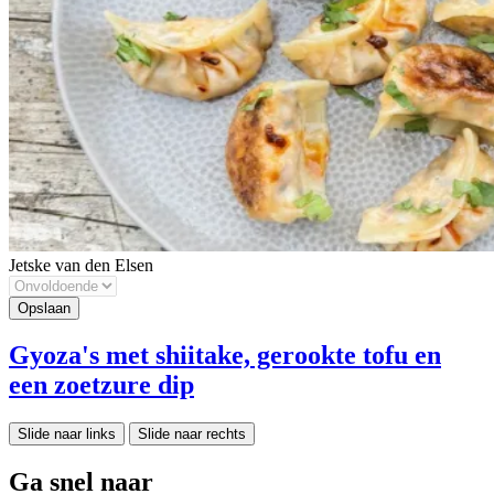
Jetske van den Elsen
Gyoza's met shiitake, gerookte tofu en
een zoetzure dip
Slide naar links
Slide naar rechts
Ga snel naar