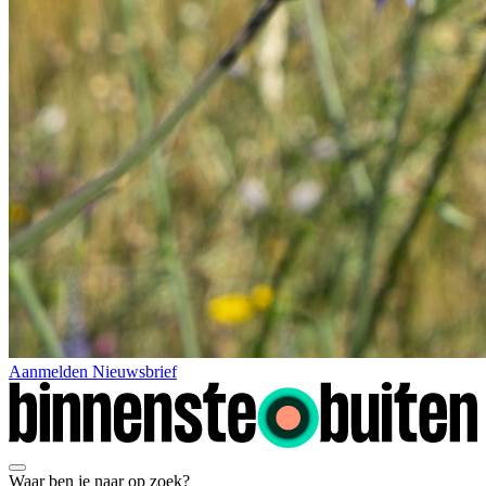
Aanmelden Nieuwsbrief
Waar ben je naar op zoek?