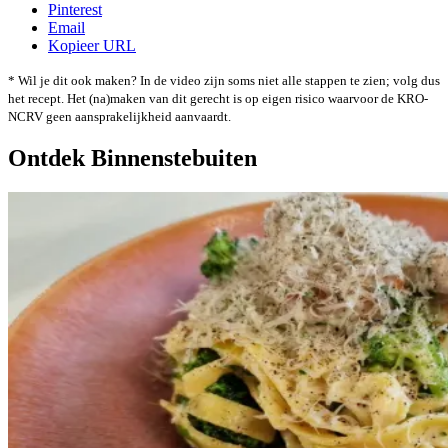
Pinterest
Email
Kopieer URL
* Wil je dit ook maken? In de video zijn soms niet alle stappen te zien; volg dus
het recept. Het (na)maken van dit gerecht is op eigen risico waarvoor de KRO-
NCRV geen aansprakelijkheid aanvaardt.
Ontdek Binnenstebuiten