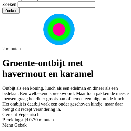
Zoeken
2 minuten
Groente-ontbijt met
havermout en karamel
Ontbijt als een koning, lunch als een edelman en dineer als een
bedelaar. Een welbekend spreekwoord. Maar toch pakken de meeste
mensen graag het diner groots aan of nemen een uitgebreide lunch.
Het ontbijt is daarbij vaak een onder geschoven kindje, maar daar
brengt dit recept verandering in.
Gerecht
Vegetarisch
Bereidingstijd
0-30 minuten
Menu
Gebak