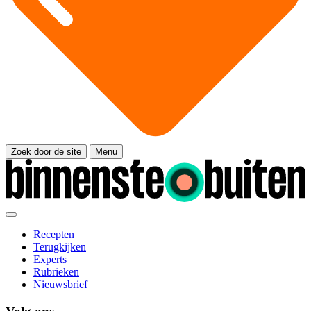
Zoek door de site
Menu
Recepten
Terugkijken
Experts
Rubrieken
Nieuwsbrief