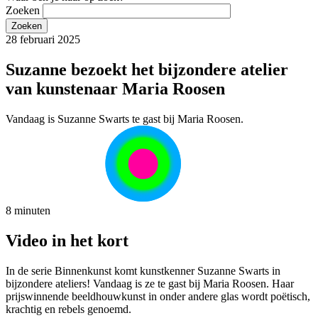
Zoeken
28 februari 2025
Suzanne bezoekt het bijzondere atelier
van kunstenaar Maria Roosen
Vandaag is Suzanne Swarts te gast bij Maria Roosen.
8 minuten
Video in het kort
In de serie Binnenkunst komt kunstkenner Suzanne Swarts in
bijzondere ateliers! Vandaag is ze te gast bij Maria Roosen. Haar
prijswinnende beeldhouwkunst in onder andere glas wordt poëtisch,
krachtig en rebels genoemd.