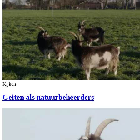
Kijken
Geiten als natuurbeheerders