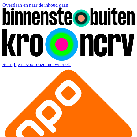
Overslaan en naar de inhoud gaan
Schrijf je in voor onze nieuwsbrief!