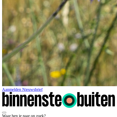
Aanmelden Nieuwsbrief
Waar ben je naar op zoek?