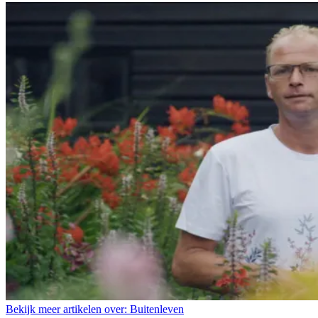
Bekijk meer artikelen over:
Buitenleven