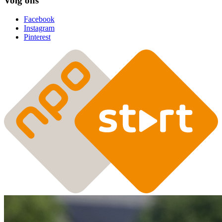
Volg ons
Facebook
Instagram
Pinterest