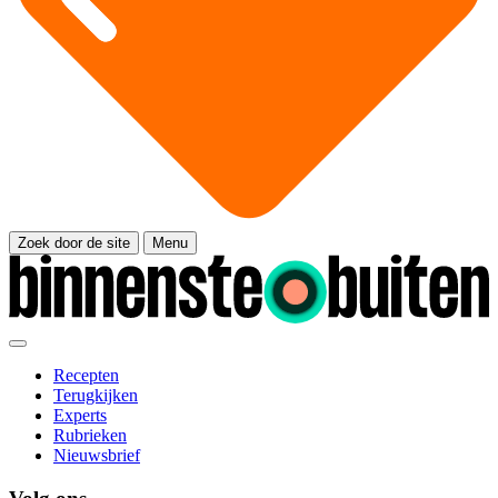
Zoek door de site
Menu
Recepten
Terugkijken
Experts
Rubrieken
Nieuwsbrief