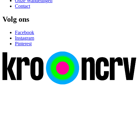
Onze Wandelingen
Contact
Volg ons
Facebook
Instagram
Pinterest