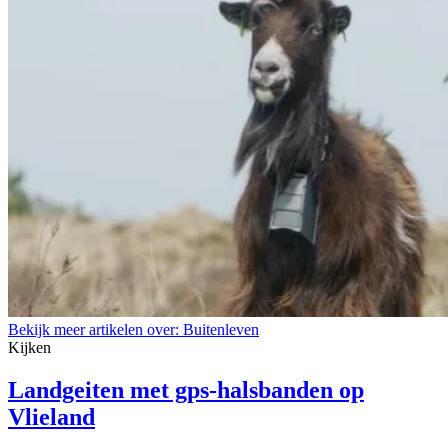
Bekijk meer artikelen over:
Buitenleven
Kijken
Landgeiten met gps-halsbanden op
Vlieland