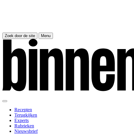
Zoek door de site
Menu
Recepten
Terugkijken
Experts
Rubrieken
Nieuwsbrief