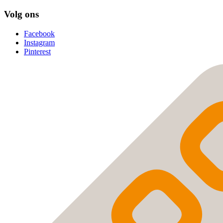
Volg ons
Facebook
Instagram
Pinterest