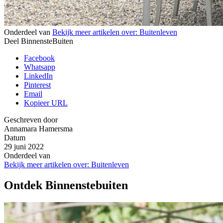
Onderdeel van
Bekijk meer artikelen over:
Buitenleven
Deel BinnensteBuiten
Facebook
Whatsapp
LinkedIn
Pinterest
Email
Kopieer URL
Geschreven door
Annamara Hamersma
Datum
29 juni 2022
Onderdeel van
Bekijk meer artikelen over:
Buitenleven
Ontdek Binnenstebuiten