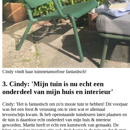
Cindy vindt haar tuinmetamorfose fantastisch!
3. Cindy: 'Mijn tuin is nu echt een
onderdeel van mijn huis en interieur'
Cindy: 'Het is fantastisch om zo'n mooie tuin te hebben! Dit voorjaar
was het een feest & verassing om te zien wat er allemaal
tevoorschijn kwam. Ik heb openstaande tuindeuren laten plaatsen en
de tuin is daardoor echt onderdeel van mijn huis & interieur
geworden. Martin heeft er echt een kunstwerk van gemaakt. De