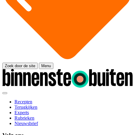
Zoek door de site
Menu
Recepten
Terugkijken
Experts
Rubrieken
Nieuwsbrief