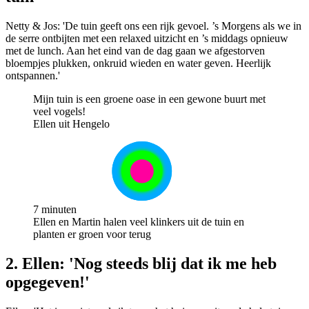
Netty & Jos: 'De tuin geeft ons een rijk gevoel. ’s Morgens als we in
de serre ontbijten met een relaxed uitzicht en ’s middags opnieuw
met de lunch. Aan het eind van de dag gaan we afgestorven
bloempjes plukken, onkruid wieden en water geven. Heerlijk
ontspannen.'
Mijn tuin is een groene oase in een gewone buurt met
veel vogels!
Ellen uit Hengelo
7 minuten
Ellen en Martin halen veel klinkers uit de tuin en
planten er groen voor terug
2. Ellen: 'Nog steeds blij dat ik me heb
opgegeven!'