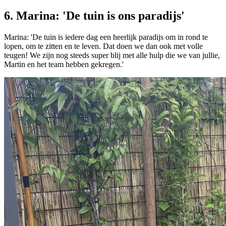
6. Marina: 'De tuin is ons paradijs'
Marina: 'De tuin is iedere dag een heerlijk paradijs om in rond te
lopen, om te zitten en te leven. Dat doen we dan ook met volle
teugen! We zijn nog steeds super blij met alle hulp die we van jullie,
Martin en het team hebben gekregen.'