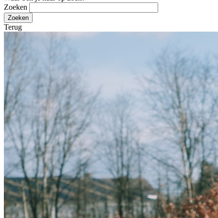
Zoeken
Terug