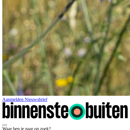
Aanmelden Nieuwsbrief
Waar ben je naar op zoek?