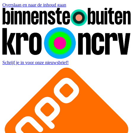
Overslaan en naar de inhoud gaan
Schrijf je in voor onze nieuwsbrief!