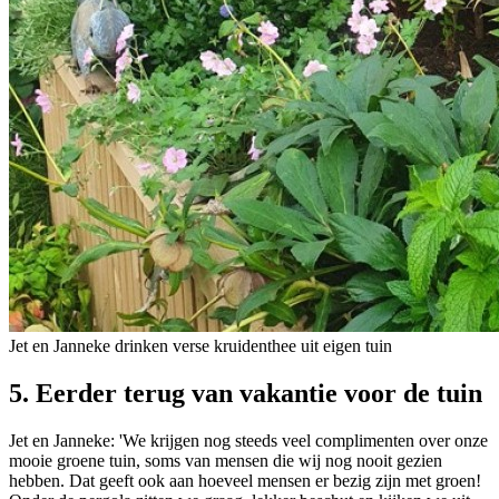
Jet en Janneke drinken verse kruidenthee uit eigen tuin
5. Eerder terug van vakantie voor de tuin
Jet en Janneke: 'We krijgen nog steeds veel complimenten over onze
mooie groene tuin, soms van mensen die wij nog nooit gezien
hebben. Dat geeft ook aan hoeveel mensen er bezig zijn met groen!