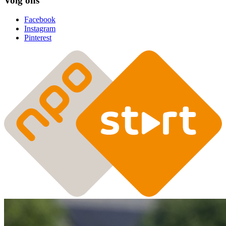
Volg ons
Facebook
Instagram
Pinterest