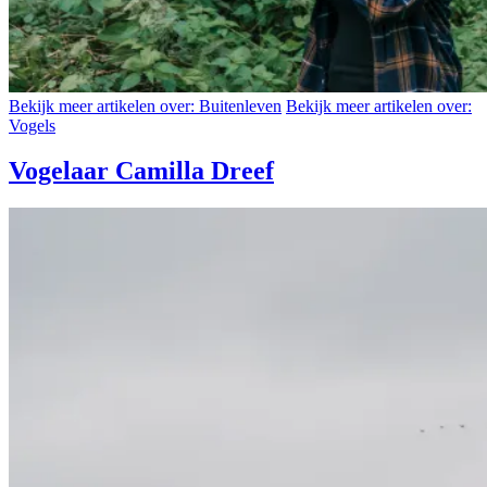
Bekijk meer artikelen over:
Buitenleven
Bekijk meer artikelen over:
Vogels
Vogelaar Camilla Dreef