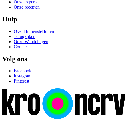
Onze experts
Onze recepten
Hulp
Over BinnensteBuiten
Terugkijken
Onze Wandelingen
Contact
Volg ons
Facebook
Instagram
Pinterest