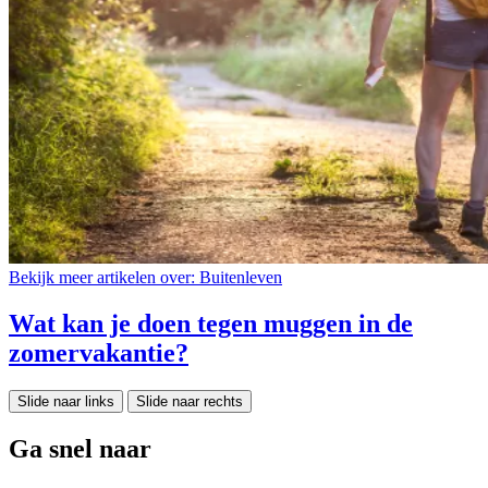
Bekijk meer artikelen over:
Buitenleven
Wat kan je doen tegen muggen in de
zomervakantie?
Slide naar links
Slide naar rechts
Ga snel naar