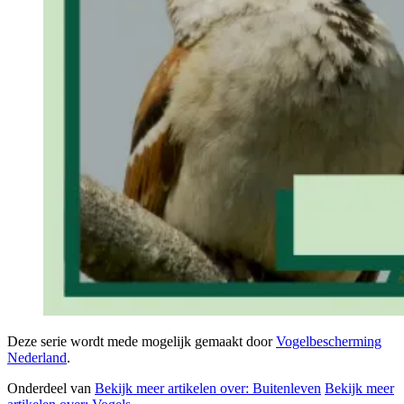
Deze serie wordt mede mogelijk gemaakt door
Vogelbescherming
Nederland
.
Onderdeel van
Bekijk meer artikelen over:
Buitenleven
Bekijk meer