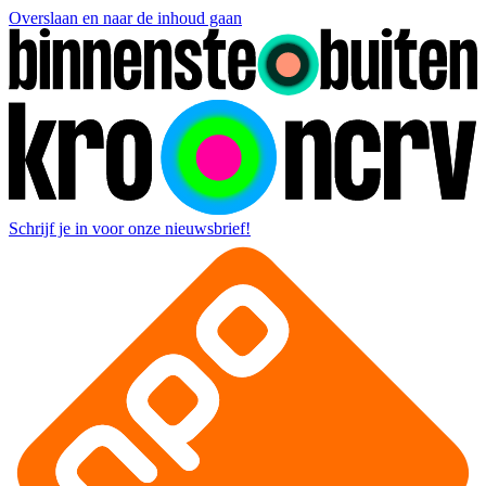
Overslaan en naar de inhoud gaan
Schrijf je in voor onze nieuwsbrief!