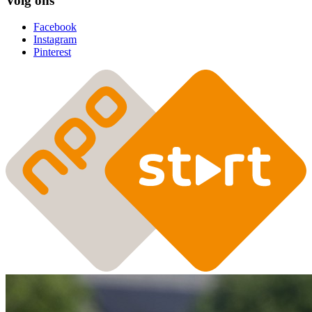
Volg ons
Facebook
Instagram
Pinterest