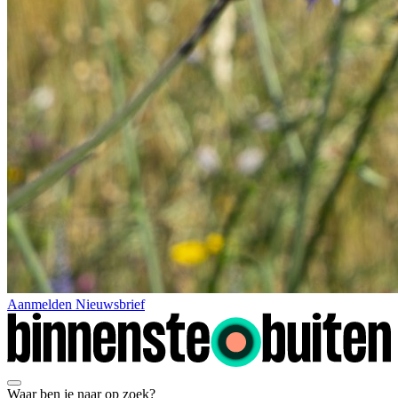
Aanmelden Nieuwsbrief
Waar ben je naar op zoek?