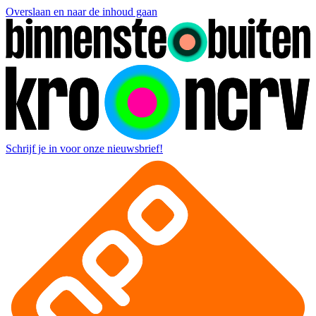
Overslaan en naar de inhoud gaan
Schrijf je in voor onze nieuwsbrief!