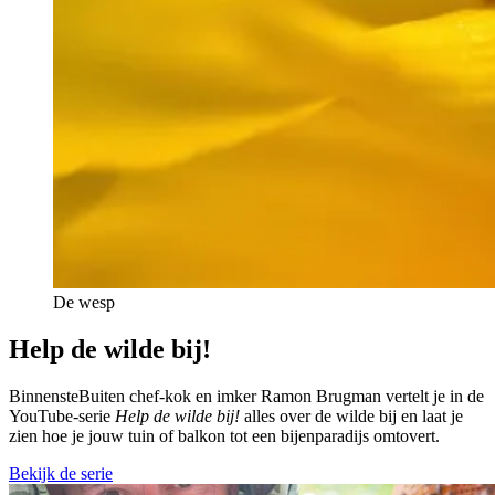
De wesp
Help de wilde bij!
BinnensteBuiten chef-kok en imker Ramon Brugman vertelt je in de
YouTube-serie
Help de wilde bij!
alles over de wilde bij en laat je
zien hoe je jouw tuin of balkon tot een bijenparadijs omtovert.
Bekijk de serie