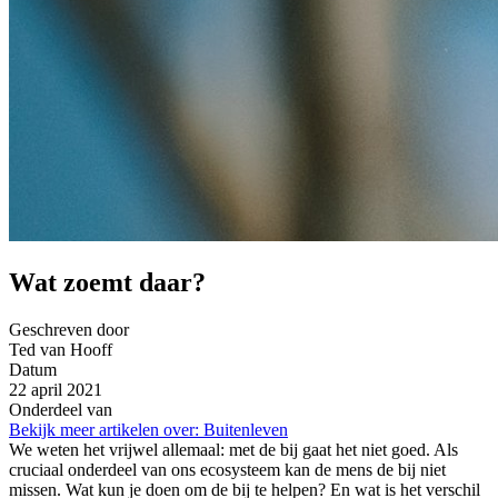
Wat zoemt daar?
Geschreven door
Ted van Hooff
Datum
22 april 2021
Onderdeel van
Bekijk meer artikelen over:
Buitenleven
We weten het vrijwel allemaal: met de bij gaat het niet goed. Als
cruciaal onderdeel van ons ecosysteem kan de mens de bij niet
missen. Wat kun je doen om de bij te helpen? En wat is het verschil