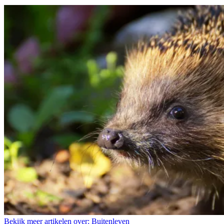
Bekijk meer artikelen over:
Buitenleven