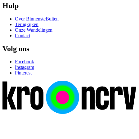
Hulp
Over BinnensteBuiten
Terugkijken
Onze Wandelingen
Contact
Volg ons
Facebook
Instagram
Pinterest