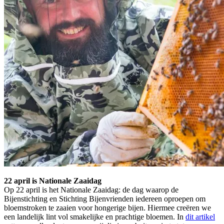
22 april is Nationale Zaaidag
Op 22 april is het Nationale Zaaidag: de dag waarop de
Bijenstichting en Stichting Bijenvrienden iedereen oproepen om
bloemstroken te zaaien voor hongerige bijen. Hiermee creëren we
een landelijk lint vol smakelijke en prachtige bloemen. In
dit artikel