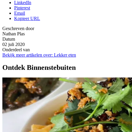
LinkedIn
Pinterest
Email
Kopieer URL
Geschreven door
Nathan Plas
Datum
02 juli 2020
Onderdeel van
Bekijk meer artikelen over:
Lekker eten
Ontdek Binnenstebuiten