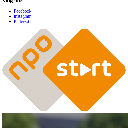
Volg ons
Facebook
Instagram
Pinterest