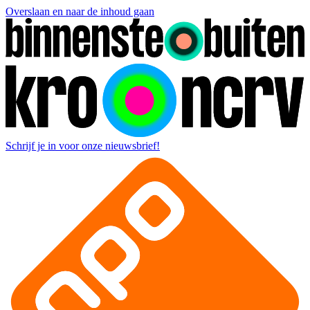
Overslaan en naar de inhoud gaan
Schrijf je in voor onze nieuwsbrief!