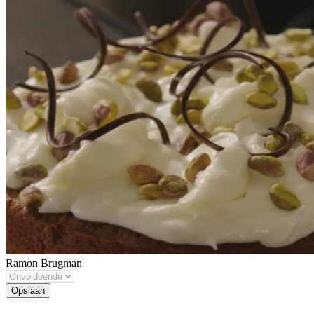
Ramon Brugman