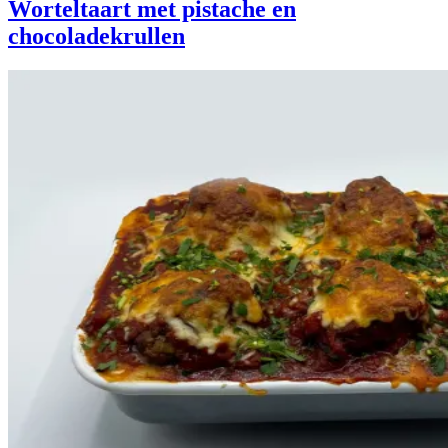
Worteltaart met pistache en
chocoladekrullen