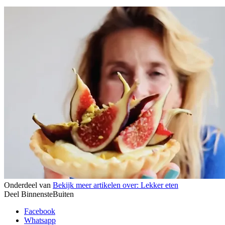
Onderdeel van
Bekijk meer artikelen over:
Lekker eten
Deel BinnensteBuiten
Facebook
Whatsapp