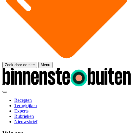
Zoek door de site
Menu
Recepten
Terugkijken
Experts
Rubrieken
Nieuwsbrief