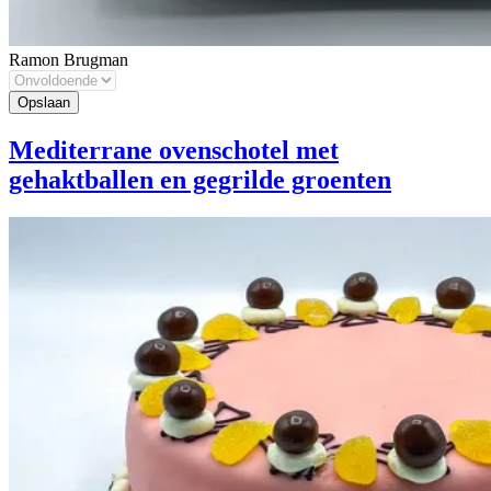
Ramon Brugman
Mediterrane ovenschotel met
gehaktballen en gegrilde groenten