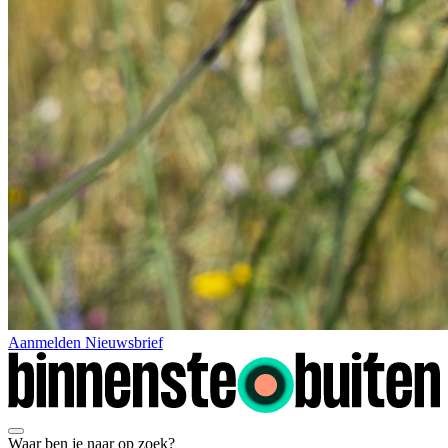
Aanmelden Nieuwsbrief
Waar ben je naar op zoek?