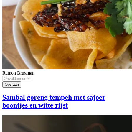
Ramon Brugman
Sambal goreng tempeh met sajoer
boontjes en witte rijst