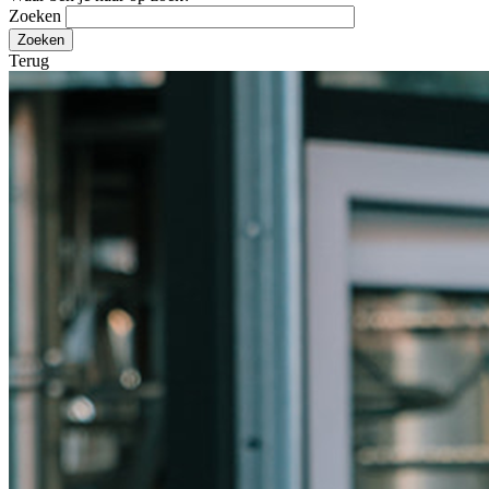
Zoeken
Terug