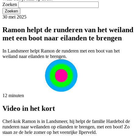
Zoeken
30 mei 2025
Ramon helpt de runderen van het weiland
met een boot naar eilanden te brengen
In Landsmeer helpt Ramon de runderen met een boot van het
weiland naar eilanden te brengen.
12 minuten
Video in het kort
Chef-kok Ramon is in Landsmeer, hij helpt de familie Hardebol de
runderen naar weilanden op eilanden te brengen, met een boot! Zo
staan ze de hele zomer op het veenrijke Ilperveld.