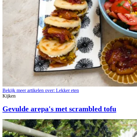
Bekijk meer artikelen over:
Lekker eten
Kijken
Gevulde arepa's met scrambled tofu