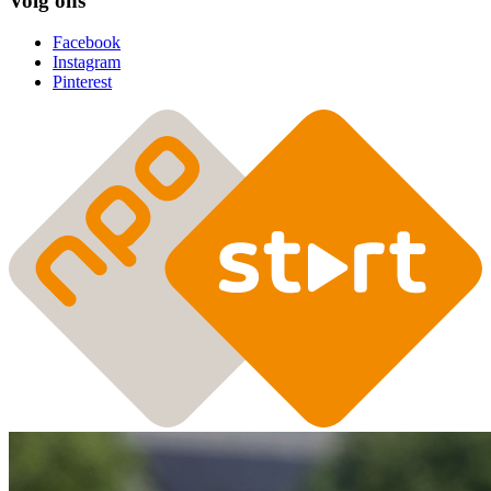
Volg ons
Facebook
Instagram
Pinterest