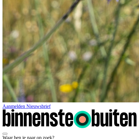
Aanmelden Nieuwsbrief
Waar ben je naar op zoek?