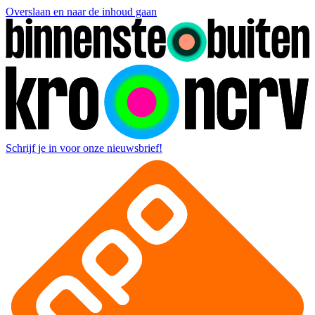
Overslaan en naar de inhoud gaan
Schrijf je in voor onze nieuwsbrief!