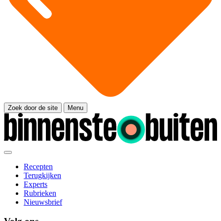
Zoek door de site
Menu
Recepten
Terugkijken
Experts
Rubrieken
Nieuwsbrief