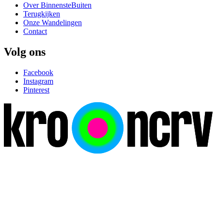
Over BinnensteBuiten
Terugkijken
Onze Wandelingen
Contact
Volg ons
Facebook
Instagram
Pinterest