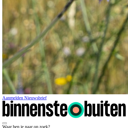
Aanmelden Nieuwsbrief
Waar ben je naar op zoek?