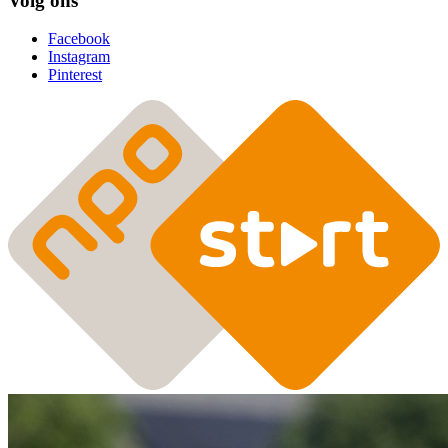
Volg ons
Facebook
Instagram
Pinterest