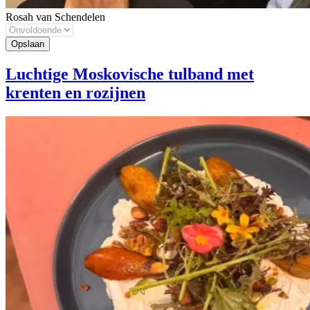
Rosah van Schendelen
Luchtige Moskovische tulband met
krenten en rozijnen