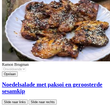
Ramon Brugman
Noedelsalade met paksoi en geroosterde
sesamkip
Slide naar links
Slide naar rechts