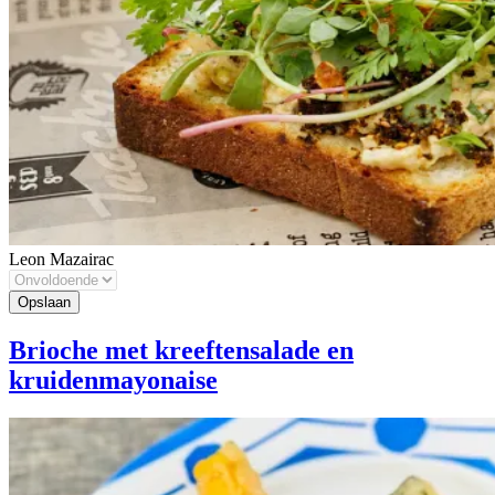
Leon Mazairac
Brioche met kreeftensalade en
kruidenmayonaise