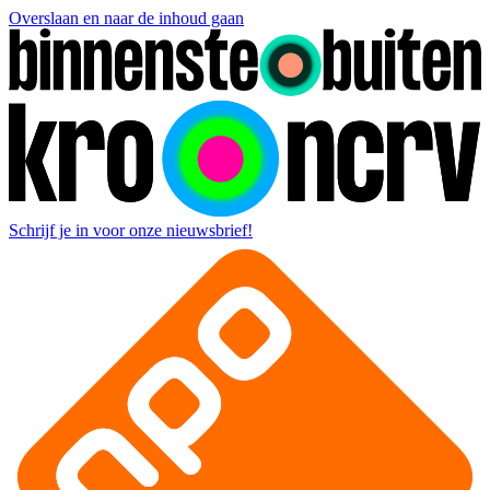
Overslaan en naar de inhoud gaan
Schrijf je in voor onze nieuwsbrief!