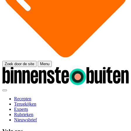
Zoek door de site
Menu
Recepten
Terugkijken
Experts
Rubrieken
Nieuwsbrief