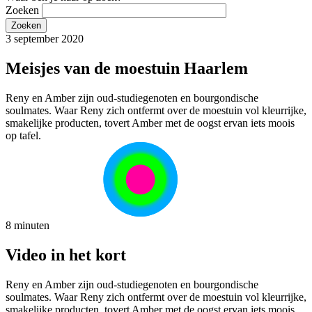
Zoeken
3 september 2020
Meisjes van de moestuin Haarlem
Reny en Amber zijn oud-studiegenoten en bourgondische
soulmates. Waar Reny zich ontfermt over de moestuin vol kleurrijke,
smakelijke producten, tovert Amber met de oogst ervan iets moois
op tafel.
8 minuten
Video in het kort
Reny en Amber zijn oud-studiegenoten en bourgondische
soulmates. Waar Reny zich ontfermt over de moestuin vol kleurrijke,
smakelijke producten, tovert Amber met de oogst ervan iets moois