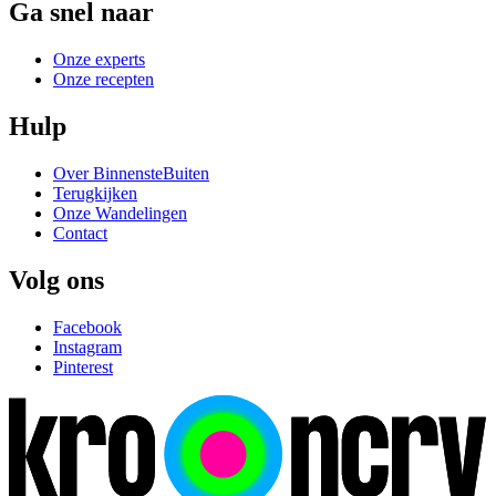
Ga snel naar
Onze experts
Onze recepten
Hulp
Over BinnensteBuiten
Terugkijken
Onze Wandelingen
Contact
Volg ons
Facebook
Instagram
Pinterest