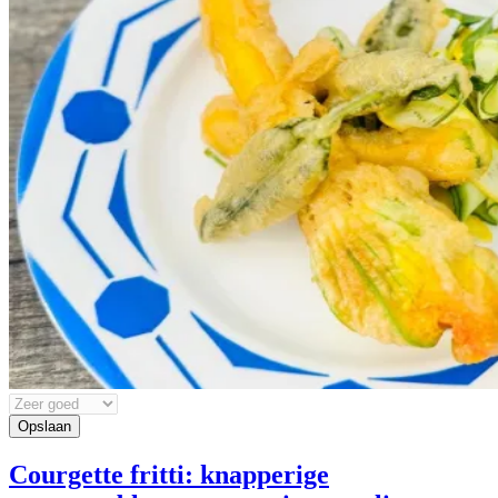
Courgette fritti: knapperige