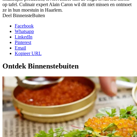
op tafel. Culinair expert Alain Caron wil dit niet missen en ontmoet
ze in hun moestuin in Haarlem.
Deel BinnensteBuiten
Facebook
Whatsapp
LinkedIn
Pinterest
Email
Kopieer URL
Ontdek Binnenstebuiten