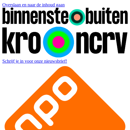
Overslaan en naar de inhoud gaan
Schrijf je in voor onze nieuwsbrief!