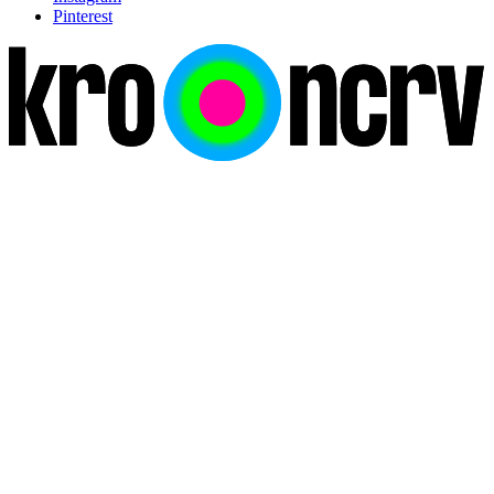
Pinterest