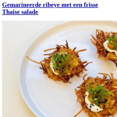
Gemarineerde ribeye met een frisse
Thaise salade