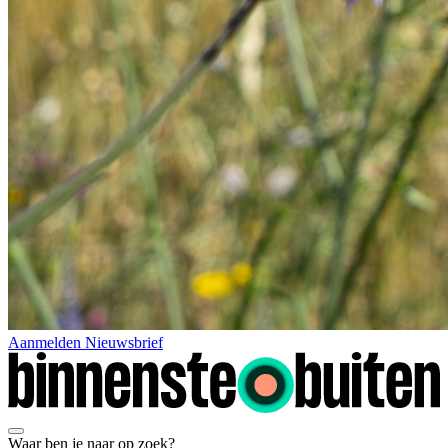
Aanmelden Nieuwsbrief
Waar ben je naar op zoek?