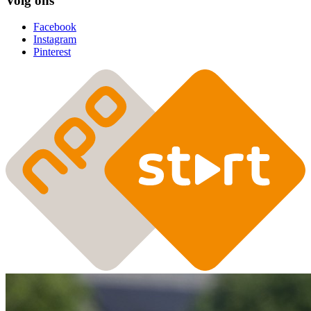
Volg ons
Facebook
Instagram
Pinterest