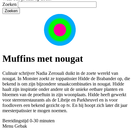
Zoeken
Muffins met nougat
Culinair schrijver Nadia Zerouali duikt in de zoete wereld van
nougat. In Monster zoekt ze toppatissier Hidde de Brabander op, die
bekend is om zijn bijzondere smaakcombinaties in nougat. Hidde
haalt zijn inspiratie onder andere uit de unieke eetbare planten en
bloemen van de proeftuin in zijn woonplaats. Hidde heeft gewerkt
voor sterrenrestaurants als de Librije en Parkheuvel en is voor
foodlovers een bekend gezicht op tv. En hij hoopt zich later dit jaar
meesterpatissier te mogen noemen.
Bereidingstijd
0-30 minuten
Menu
Gebak