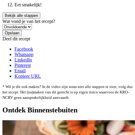
Eet smakelijk!
Bekijk alle stappen
Wat vond je van het recept?
Deel dit recept
Facebook
Whatsapp
LinkedIn
Pinterest
Email
Kopieer URL
* Wil je dit ook maken? In de video zijn soms niet alle stappen te zien; volg dus
het recept. Het (na)maken van dit gerecht is op eigen risico waarvoor de KRO-
NCRV geen aansprakelijkheid aanvaardt.
Ontdek Binnenstebuiten