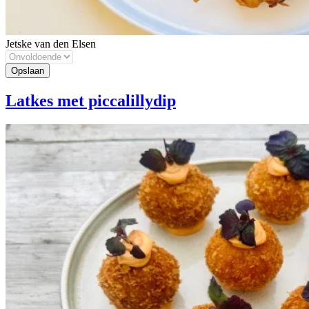
Jetske van den Elsen
Latkes met piccalillydip