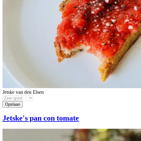
Jetske van den Elsen
Jetske's pan con tomate