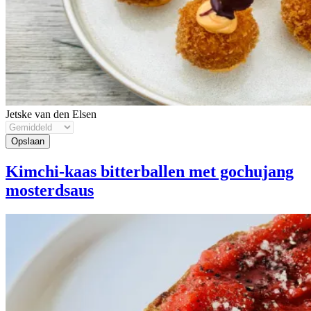
Jetske van den Elsen
Kimchi-kaas bitterballen met gochujang
mosterdsaus