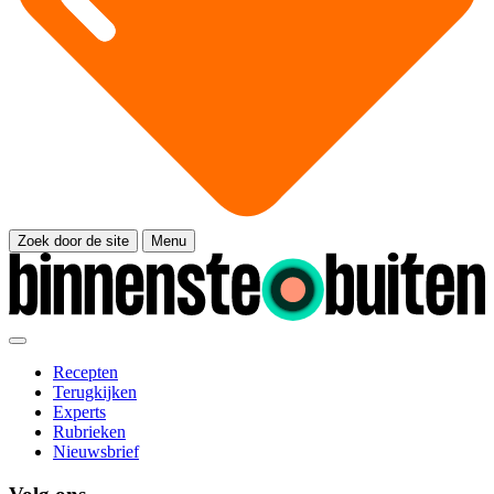
Zoek door de site
Menu
Recepten
Terugkijken
Experts
Rubrieken
Nieuwsbrief