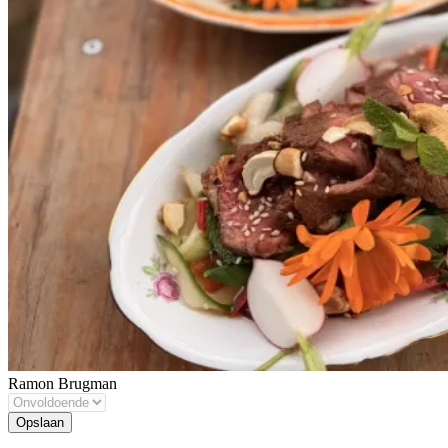
Ramon Brugman