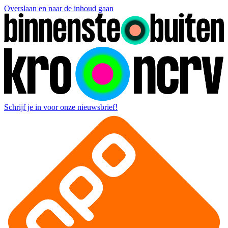
Overslaan en naar de inhoud gaan
Schrijf je in voor onze nieuwsbrief!