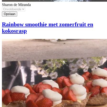
Sharon de Miranda
Rainbow smoothie met zomerfruit en
kokosrasp