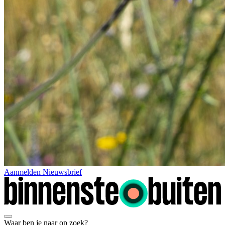
Aanmelden Nieuwsbrief
Waar ben je naar op zoek?