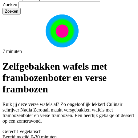
Zoeken
7 minuten
Zelfgebakken wafels met
frambozenboter en verse
frambozen
Ruik jij deze verse wafels al? Zo ongelooflijk lekker! Culinair
schrijver Nadia Zerouali maakt versgebakken wafels met
frambozenboter en verse frambozen. Een heerlijk gebakje of dessert
op een zomeravond.
Gerecht
Vegetarisch
Bereidingstijd
0-30 minuten