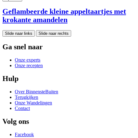
Geflambeerde kleine appeltaartjes met
krokante amandelen
Slide naar links
Slide naar rechts
Ga snel naar
Onze experts
Onze recepten
Hulp
Over BinnensteBuiten
Terugkijken
Onze Wandelingen
Contact
Volg ons
Facebook