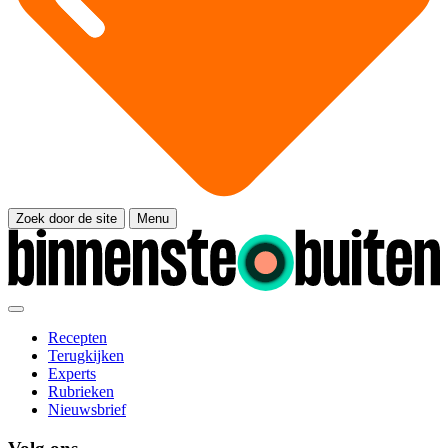
Zoek door de site
Menu
Recepten
Terugkijken
Experts
Rubrieken
Nieuwsbrief