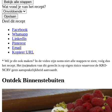
Bekijk alle stappen
Wat vond je van het recept?
Deel dit recept
Facebook
Whatsapp
LinkedIn
Pinterest
Email
Kopieer URL
* Wil je dit ook maken? In de video zijn soms niet alle stappen te zien; volg dus
het recept. Het (na)maken van dit gerecht is op eigen risico waarvoor de KRO-
NCRV geen aansprakelijkheid aanvaardt.
Ontdek Binnenstebuiten