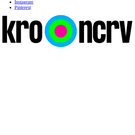
Instagram
Pinterest