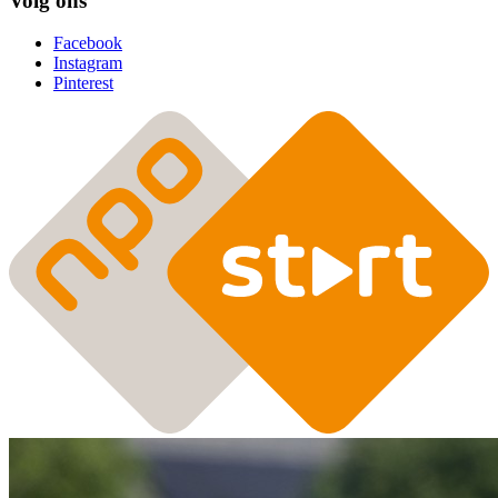
Volg ons
Facebook
Instagram
Pinterest