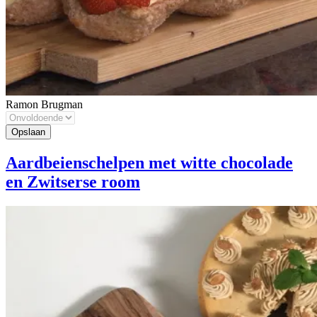
Ramon Brugman
Aardbeienschelpen met witte chocolade
en Zwitserse room