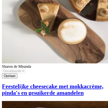
Sharon de Miranda
Feestelijke cheesecake met mokkacrème,
pinda's en gesuikerde amandelen