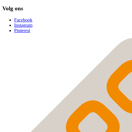
Volg ons
Facebook
Instagram
Pinterest