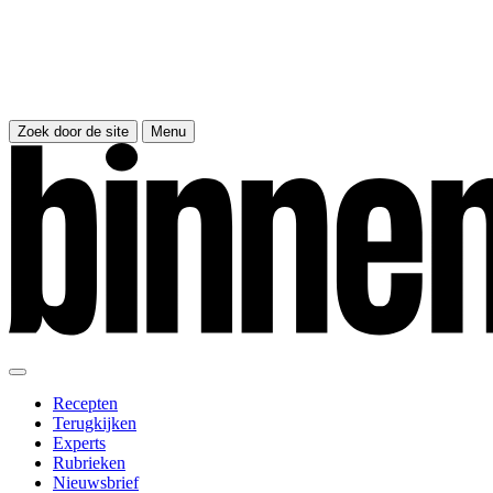
Zoek door de site
Menu
Recepten
Terugkijken
Experts
Rubrieken
Nieuwsbrief