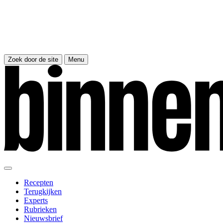
Zoek door de site
Menu
Recepten
Terugkijken
Experts
Rubrieken
Nieuwsbrief