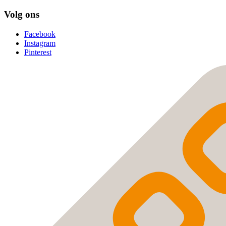
Volg ons
Facebook
Instagram
Pinterest