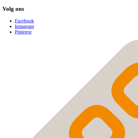
Volg ons
Facebook
Instagram
Pinterest