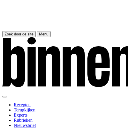
Zoek door de site
Menu
Recepten
Terugkijken
Experts
Rubrieken
Nieuwsbrief