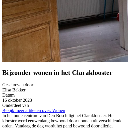
Bijzonder wonen in het Claraklooster
Geschreven door
Elisa Bakker
Datum
16 oktober 2023
Onderdeel van
Bekijk meer artikelen over:
Wonen
In het oude centrum van Den Bosch ligt het Claraklooster. Het
klooster werd eeuwenlang bewoond door nonnen uit verschillende
orden. Vandaag de dag wordt het pand bewoond door allerlei