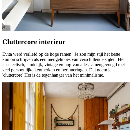
Cluttercore interieur
Evita werd verliefd op de hoge ramen. 'Je zou mijn stijl het beste
kun omschrijven als een mengelmoes van verschillende stijlen. Het
is eclectisch, landelijk, vintage en nog van alles samengevoegd met
veel persoonlijke kenmerken en herinneringen. Dat noem je
'cluttercore' Het is de tegenhanger van het minimalisme.