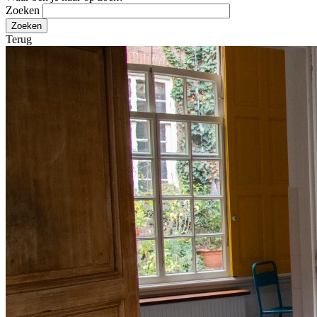
Zoeken
Terug