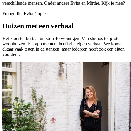
verschillende mensen. Onder andere Evita en Mirthe. Kijk je mee?
Fotografie: Evita Copier
Huizen met een verhaal
Het klooster bestaat uit zo’n 40 woningen. Van studios tot grote
woonhuizen. Elk appartement heeft zijn eigen verhaal. We komen
elkaar vaak tegen in de gangen, maar iedereen heeft ook een eigen
voordeur.