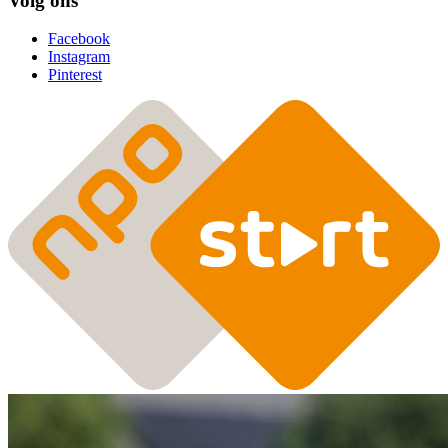
Volg ons
Facebook
Instagram
Pinterest