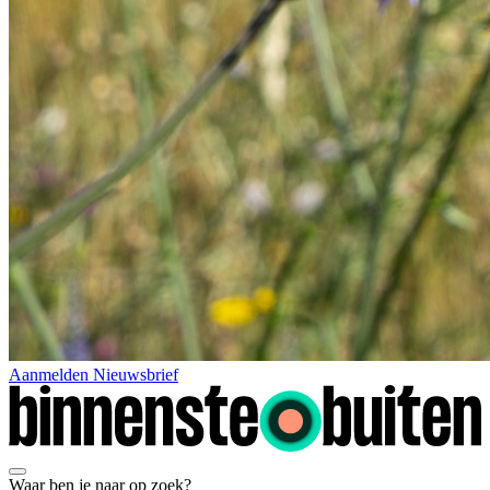
Aanmelden Nieuwsbrief
Waar ben je naar op zoek?