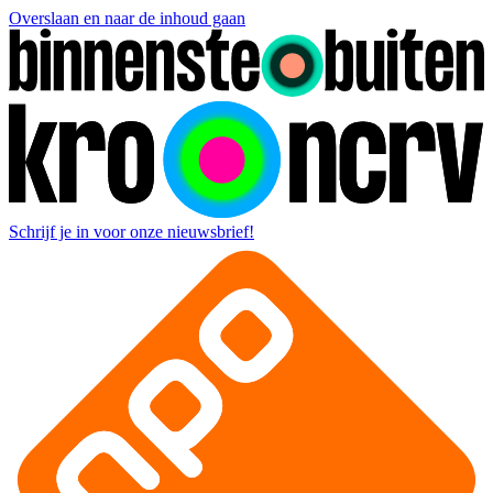
Overslaan en naar de inhoud gaan
Schrijf je in voor onze nieuwsbrief!