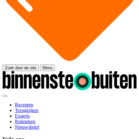
Zoek door de site
Menu
Recepten
Terugkijken
Experts
Rubrieken
Nieuwsbrief