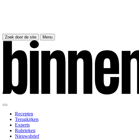
Zoek door de site
Menu
Recepten
Terugkijken
Experts
Rubrieken
Nieuwsbrief