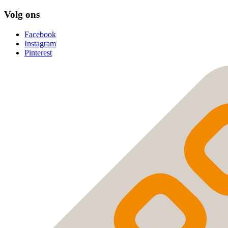
Volg ons
Facebook
Instagram
Pinterest