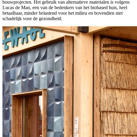
bouwprojecten. Het gebruik van alternatieve materialen is volgens
Lucas de Man, een van de bedenkers van het biobased huis, heel
betaalbaar, minder belastend voor het milieu en bovendien niet
schadelijk voor de gezondheid.