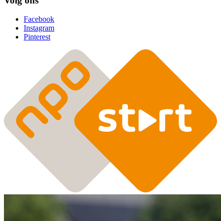
Volg ons
Facebook
Instagram
Pinterest