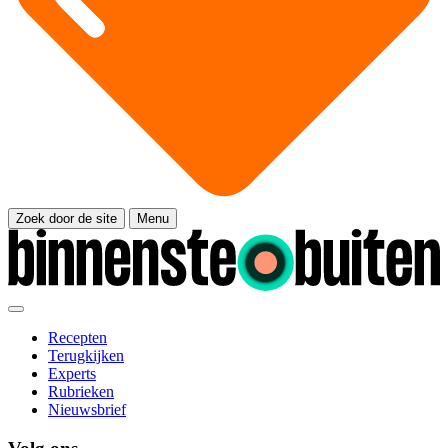
Zoek door de site
Menu
Recepten
Terugkijken
Experts
Rubrieken
Nieuwsbrief