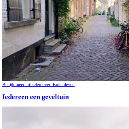
Bekijk meer artikelen over:
Buitenleven
Iedereen een geveltuin