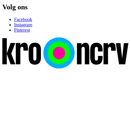
Volg ons
Facebook
Instagram
Pinterest