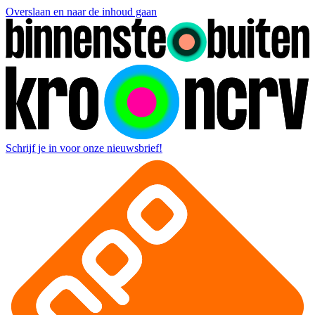
Overslaan en naar de inhoud gaan
Schrijf je in voor onze nieuwsbrief!