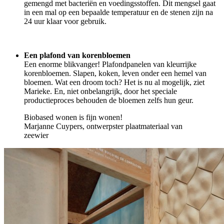
gemengd met bacteriën en voedingsstoffen. Dit mengsel gaat
in een mal op een bepaalde temperatuur en de stenen zijn na
24 uur klaar voor gebruik.
Een plafond van korenbloemen
Een enorme blikvanger! Plafondpanelen van kleurrijke
korenbloemen. Slapen, koken, leven onder een hemel van
bloemen. Wat een droom toch? Het is nu al mogelijk, ziet
Marieke. En, niet onbelangrijk, door het speciale
productieproces behouden de bloemen zelfs hun geur.
Biobased wonen is fijn wonen!
Marjanne Cuypers, ontwerpster plaatmateriaal van
zeewier