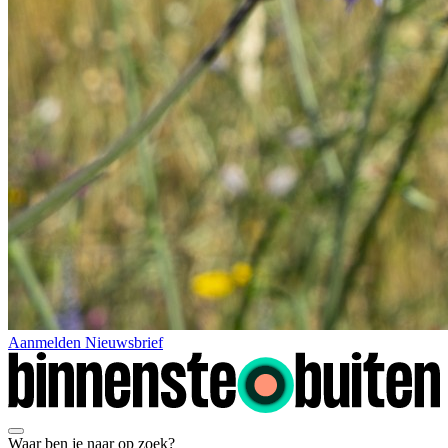
Aanmelden Nieuwsbrief
Waar ben je naar op zoek?