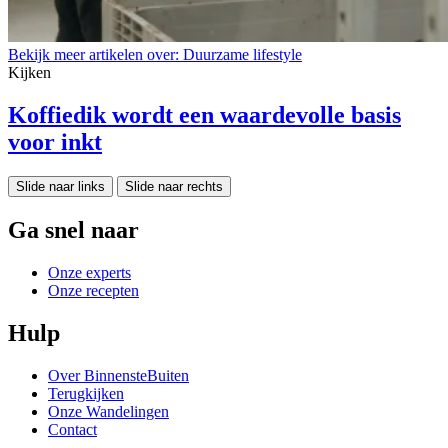
Bekijk meer artikelen over:
Duurzame lifestyle
Kijken
Koffiedik wordt een waardevolle basis
voor inkt
Slide naar links
Slide naar rechts
Ga snel naar
Onze experts
Onze recepten
Hulp
Over BinnensteBuiten
Terugkijken
Onze Wandelingen
Contact