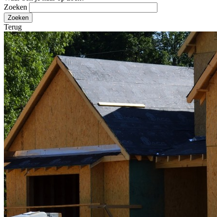
Zoeken
Terug