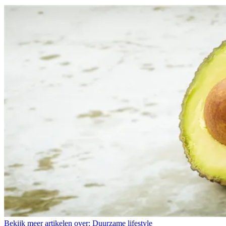
Bekijk meer artikelen over:
Duurzame lifestyle