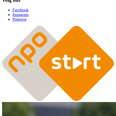
Volg ons
Facebook
Instagram
Pinterest