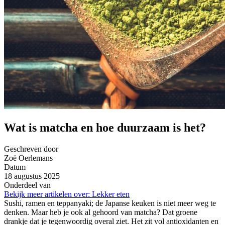
Wat is matcha en hoe duurzaam is het?
Geschreven door
Zoë Oerlemans
Datum
18 augustus 2025
Onderdeel van
Bekijk meer artikelen over:
Lekker eten
Sushi, ramen en teppanyaki; de Japanse keuken is niet meer weg te
denken. Maar heb je ook al gehoord van matcha? Dat groene
drankje dat je tegenwoordig overal ziet. Het zit vol antioxidanten en