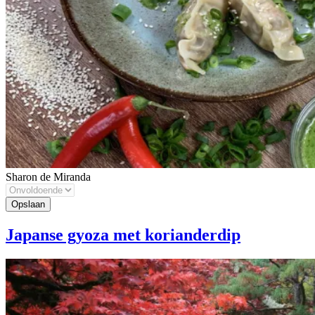
Sharon de Miranda
Japanse gyoza met korianderdip