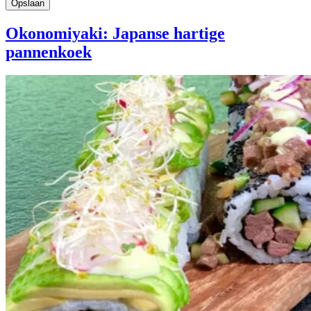
Okonomiyaki: Japanse hartige
pannenkoek