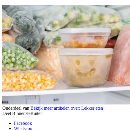
Onderdeel van
Bekijk meer artikelen over:
Lekker eten
Deel BinnensteBuiten
Facebook
Whatsapp