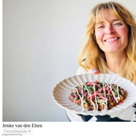
Jetske van den Elsen