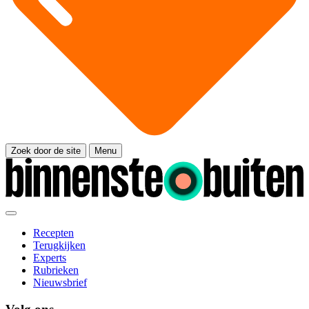
Zoek door de site
Menu
Recepten
Terugkijken
Experts
Rubrieken
Nieuwsbrief