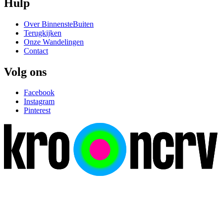
Hulp
Over BinnensteBuiten
Terugkijken
Onze Wandelingen
Contact
Volg ons
Facebook
Instagram
Pinterest