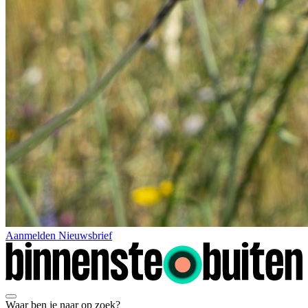
Aanmelden Nieuwsbrief
Waar ben je naar op zoek?