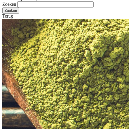
Zoeken
Terug