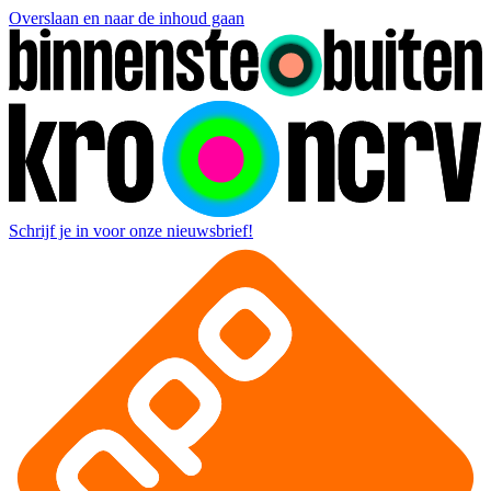
Overslaan en naar de inhoud gaan
Schrijf je in voor onze nieuwsbrief!