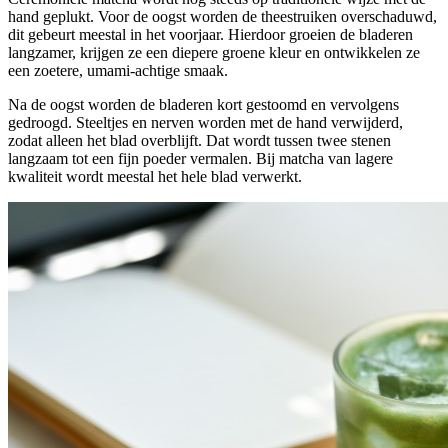
hand geplukt. Voor de oogst worden de theestruiken overschaduwd,
dit gebeurt meestal in het voorjaar. Hierdoor groeien de bladeren
langzamer, krijgen ze een diepere groene kleur en ontwikkelen ze
een zoetere, umami-achtige smaak.
Na de oogst worden de bladeren kort gestoomd en vervolgens
gedroogd. Steeltjes en nerven worden met de hand verwijderd,
zodat alleen het blad overblijft. Dat wordt tussen twee stenen
langzaam tot een fijn poeder vermalen. Bij matcha van lagere
kwaliteit wordt meestal het hele blad verwerkt.