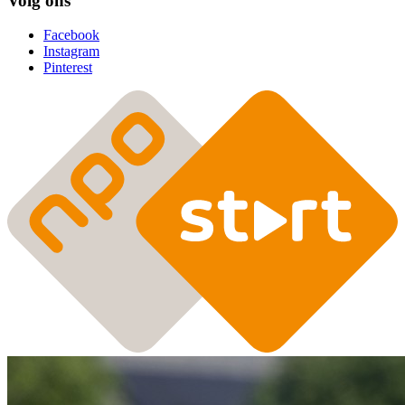
Volg ons
Facebook
Instagram
Pinterest