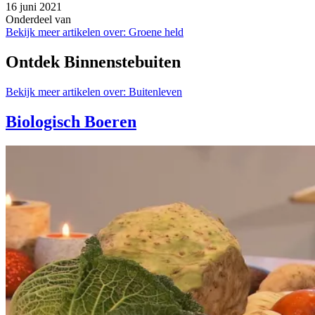
16 juni 2021
Onderdeel van
Bekijk meer artikelen over:
Groene held
Ontdek Binnenstebuiten
Bekijk meer artikelen over:
Buitenleven
Biologisch Boeren