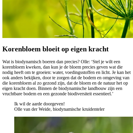
Korenbloem bloeit op eigen kracht
Wat is biodynamisch boeren dan precies? Olle: ‘Stel je wilt een
korenbloem kweken, dan kun je de bloem precies geven wat die
nodig heeft om te groeien: water, voedingsstoffen en licht. Je kan het
ook anders bekijken, door te zorgen dat de bodem en omgeving van
die korenbloem al zo gezond zijn, dat de bloem en de natuur het op
eigen kracht doen. Binnen de biodynamische landbouw zijn een
vruchtbare bodem en een gezonde biodiversiteit essentieel.’
Ik wil de aarde doorgeven!
Olle van der Weide, biodynamische kruidenteler