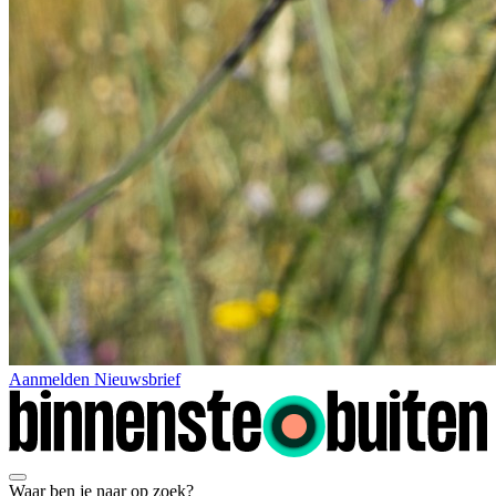
Aanmelden Nieuwsbrief
Waar ben je naar op zoek?