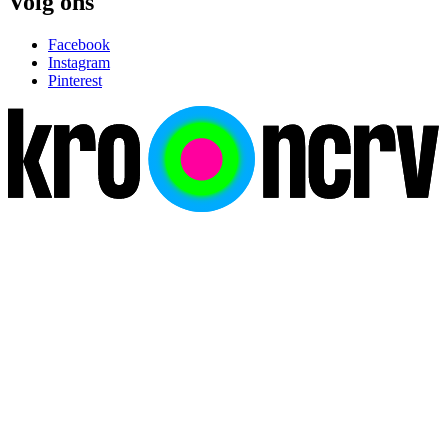
Volg ons
Facebook
Instagram
Pinterest