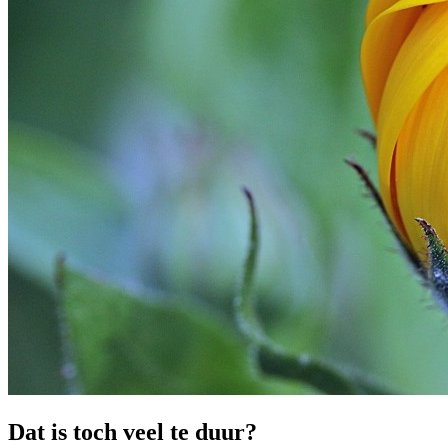
Dat is toch veel te duur?