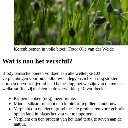
Korenbloemen in volle bloei | Foto: Olle van der Weide
Wat is nou het verschil?
Biodynamische boeren voldoen aan alle wettelijke EU-
verplichtingen voor biolandbouw en leggen zichzelf nog striktere
normen op voor bijvoorbeeld bemesting, het welzijn van dieren en
welke stoffen zij toelaten in de verwerking. Bijvoorbeeld:
Kippen hebben (nog) meer ruimte.
Minder stikstof uitstoot dan in bio- of reguliere landbouw.
Verplicht om op eigen grond mest te produceren voor gebruik
op het land in plaats het van ver te importeren.
Verplicht om tien procent van het land terug te geven aan de
natuur.