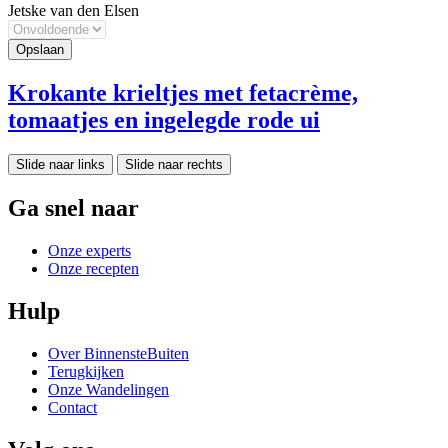
Jetske van den Elsen
Krokante krieltjes met fetacrème,
tomaatjes en ingelegde rode ui
Slide naar links
Slide naar rechts
Ga snel naar
Onze experts
Onze recepten
Hulp
Over BinnensteBuiten
Terugkijken
Onze Wandelingen
Contact