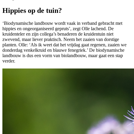
Hippies op de tuin?
‘Biodynamische landbouw wordt vaak in verband gebracht met
hippies en ongeorganiseerd gepruts’, zegt Olle lachend. De
kruidenteler en zijn collega’s benaderen de kruidentuin niet
zwevend, maar liever praktisch. Neem het zaaien van dorstige
planten. Olle: ‘Als ik weet dat het vrijdag gaat regenen, zaaien we
donderdag venkelkruid en blauwe fenegriek.’ De biodynamische
landbouw is dus een vorm van biolandbouw, maar gaat een stap
verder.