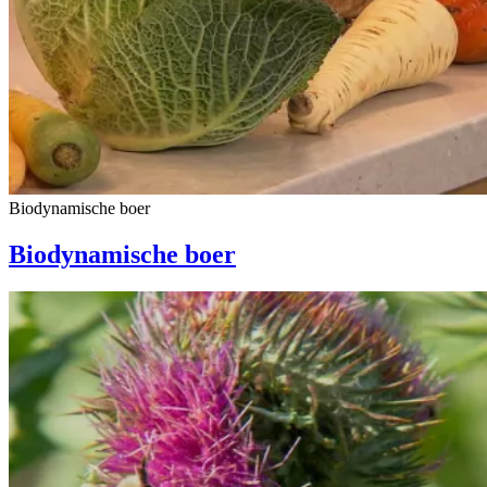
Biodynamische boer
Biodynamische boer