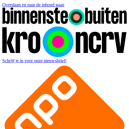
Overslaan en naar de inhoud gaan
Schrijf je in voor onze nieuwsbrief!