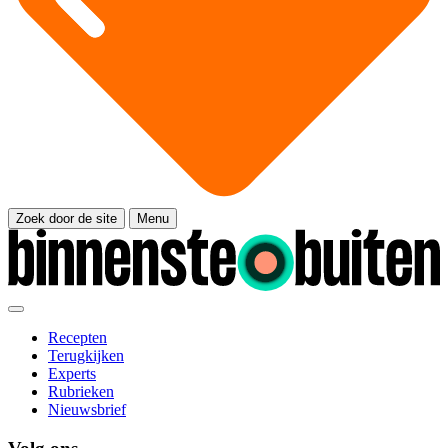
Zoek door de site
Menu
Recepten
Terugkijken
Experts
Rubrieken
Nieuwsbrief