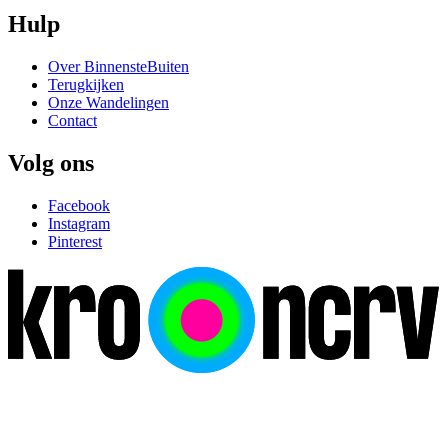
Hulp
Over BinnensteBuiten
Terugkijken
Onze Wandelingen
Contact
Volg ons
Facebook
Instagram
Pinterest