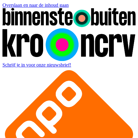
Overslaan en naar de inhoud gaan
Schrijf je in voor onze nieuwsbrief!