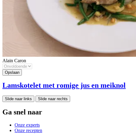
Alain Caron
Lamskotelet met romige jus en meiknol
Slide naar links
Slide naar rechts
Ga snel naar
Onze experts
Onze recepten