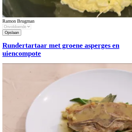
Ramon Brugman
Rundertartaar met groene asperges en
uiencompote