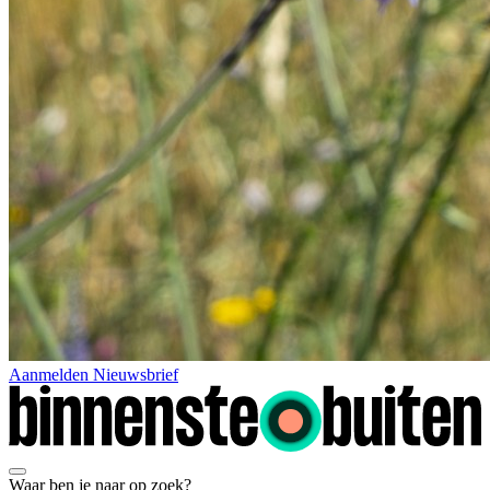
Aanmelden Nieuwsbrief
Waar ben je naar op zoek?