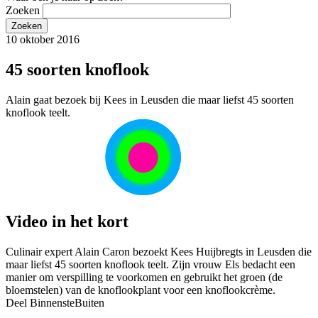
Zoeken
10 oktober 2016
45 soorten knoflook
Alain gaat bezoek bij Kees in Leusden die maar liefst 45 soorten
knoflook teelt.
Video in het kort
Culinair expert Alain Caron bezoekt Kees Huijbregts in Leusden die
maar liefst 45 soorten knoflook teelt. Zijn vrouw Els bedacht een
manier om verspilling te voorkomen en gebruikt het groen (de
bloemstelen) van de knoflookplant voor een knoflookcrème.
Deel BinnensteBuiten