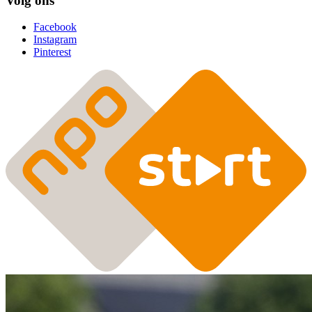
Volg ons
Facebook
Instagram
Pinterest