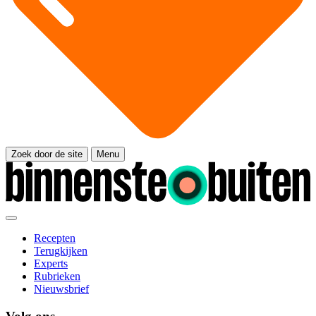
Zoek door de site
Menu
Recepten
Terugkijken
Experts
Rubrieken
Nieuwsbrief