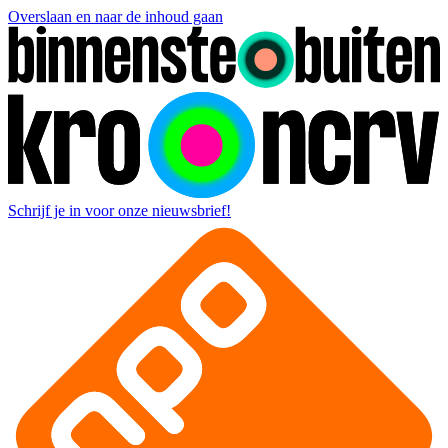
Overslaan en naar de inhoud gaan
Schrijf je in voor onze nieuwsbrief!