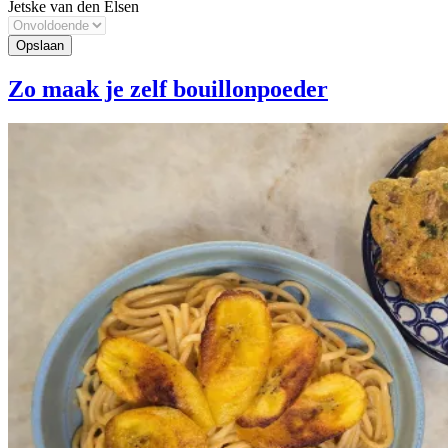
Jetske van den Elsen
Zo maak je zelf bouillonpoeder