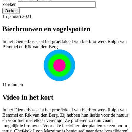
Zoeken
15 januari 2021
Bierbrouwen en vogelspotten
In het Diemerbos staat het proeflokaal van bierbrouwers Ralph van
Bemmel en Rik van den Berg.
11 minuten
Video in het kort
In het Diemerbos staat het proeflokaal van bierbrouwers Ralph van
Bemmel en Rik van den Berg. Zij hebben hun liefde voor de natuur
en voor bier met elkaar verenigd. Ze proberen zo duurzaam
mogelijk te brouwen. Voor elke hectoliter bier planten ze een boom
terug. Chef-kok Leon Mazairac is benieuwd naar deze 'vogelbieren'.