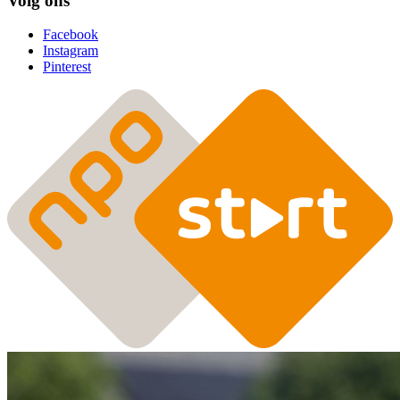
Volg ons
Facebook
Instagram
Pinterest