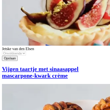
Jetske van den Elsen
Vijgen taartje met sinaasappel
mascarpone-kwark crème