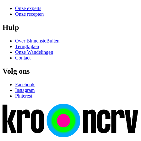
Onze experts
Onze recepten
Hulp
Over BinnensteBuiten
Terugkijken
Onze Wandelingen
Contact
Volg ons
Facebook
Instagram
Pinterest