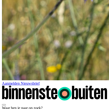
Aanmelden Nieuwsbrief
Waar ben je naar op zoek?