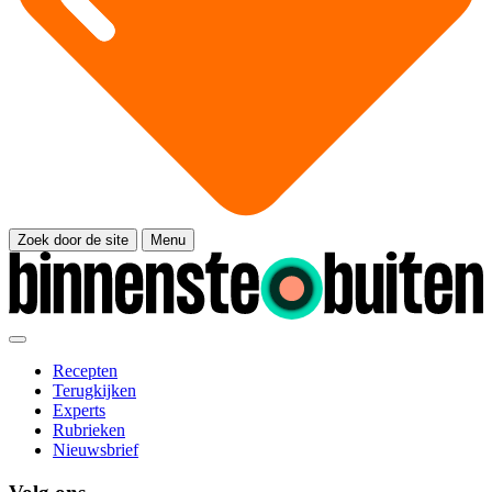
Zoek door de site
Menu
Recepten
Terugkijken
Experts
Rubrieken
Nieuwsbrief