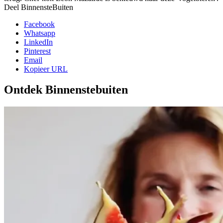
Deel BinnensteBuiten
Facebook
Whatsapp
LinkedIn
Pinterest
Email
Kopieer URL
Ontdek Binnenstebuiten