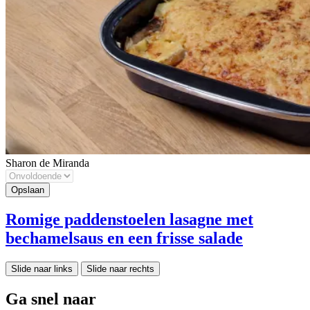
Sharon de Miranda
Romige paddenstoelen lasagne met
bechamelsaus en een frisse salade
Slide naar links
Slide naar rechts
Ga snel naar