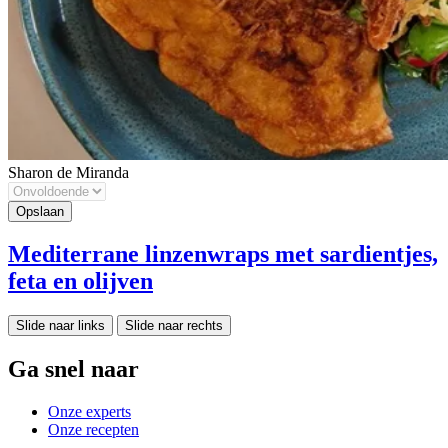
Sharon de Miranda
Mediterrane linzenwraps met sardientjes,
feta en olijven
Slide naar links
Slide naar rechts
Ga snel naar
Onze experts
Onze recepten