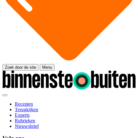
Zoek door de site
Menu
Recepten
Terugkijken
Experts
Rubrieken
Nieuwsbrief