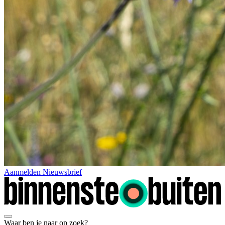
Aanmelden Nieuwsbrief
Waar ben je naar op zoek?