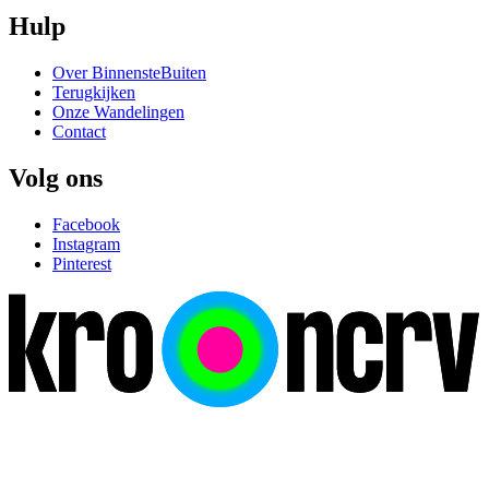
Hulp
Over BinnensteBuiten
Terugkijken
Onze Wandelingen
Contact
Volg ons
Facebook
Instagram
Pinterest