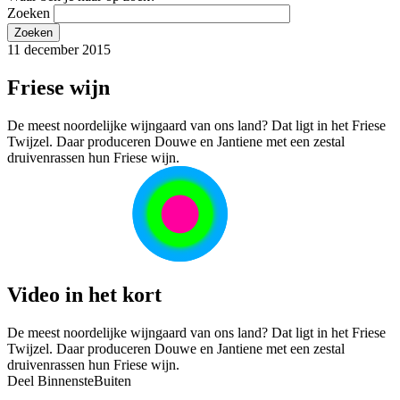
Zoeken
11 december 2015
Friese wijn
De meest noordelijke wijngaard van ons land? Dat ligt in het Friese
Twijzel. Daar produceren Douwe en Jantiene met een zestal
druivenrassen hun Friese wijn.
Video in het kort
De meest noordelijke wijngaard van ons land? Dat ligt in het Friese
Twijzel. Daar produceren Douwe en Jantiene met een zestal
druivenrassen hun Friese wijn.
Deel BinnensteBuiten