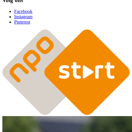
Volg ons
Facebook
Instagram
Pinterest