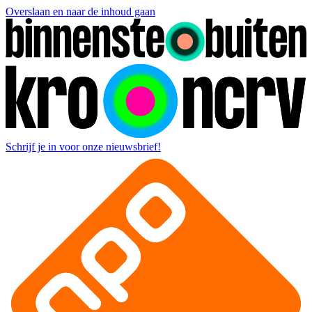
Overslaan en naar de inhoud gaan
Schrijf je in voor onze nieuwsbrief!