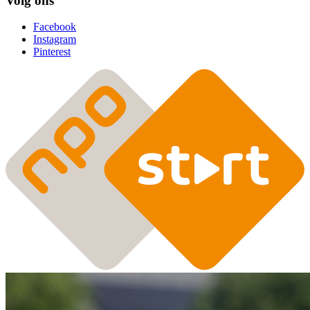
Volg ons
Facebook
Instagram
Pinterest