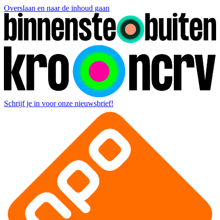
Overslaan en naar de inhoud gaan
Schrijf je in voor onze nieuwsbrief!