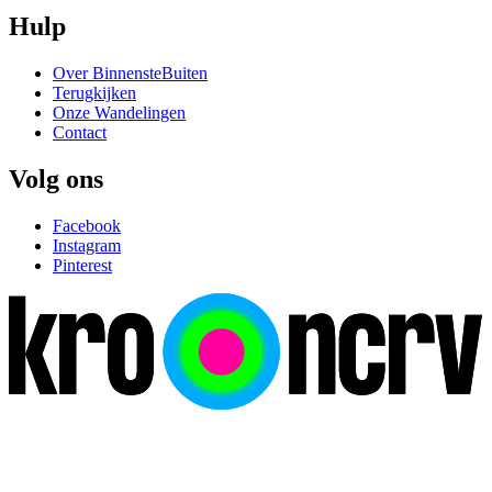
Hulp
Over BinnensteBuiten
Terugkijken
Onze Wandelingen
Contact
Volg ons
Facebook
Instagram
Pinterest