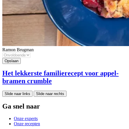
Ramon Brugman
Het lekkerste familierecept voor appel-
bramen crumble
Slide naar links
Slide naar rechts
Ga snel naar
Onze experts
Onze recepten