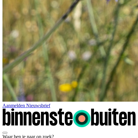
Aanmelden Nieuwsbrief
Waar ben je naar op zoek?