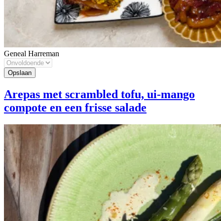
Geneal Harreman
Arepas met scrambled tofu, ui-mango
compote en een frisse salade