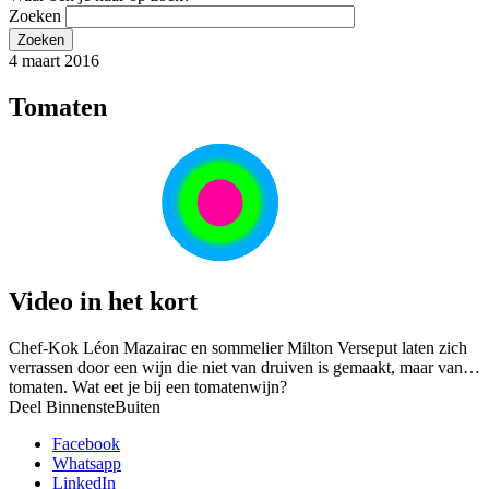
Zoeken
4 maart 2016
Tomaten
Video in het kort
Chef-Kok Léon Mazairac en sommelier Milton Verseput laten zich
verrassen door een wijn die niet van druiven is gemaakt, maar van…
tomaten. Wat eet je bij een tomatenwijn?
Deel BinnensteBuiten
Facebook
Whatsapp
LinkedIn