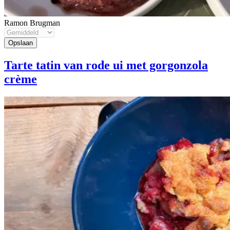
Ramon Brugman
Tarte tatin van rode ui met gorgonzola
crème