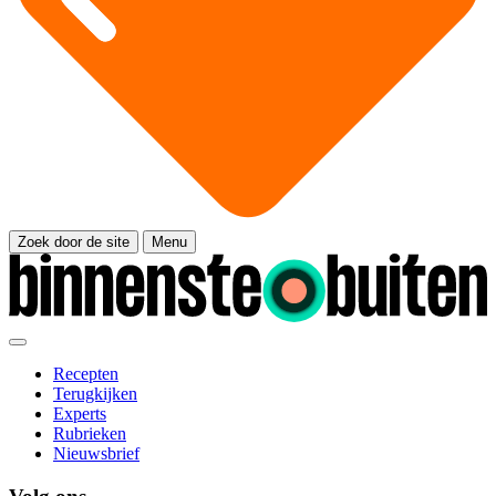
Zoek door de site
Menu
Recepten
Terugkijken
Experts
Rubrieken
Nieuwsbrief