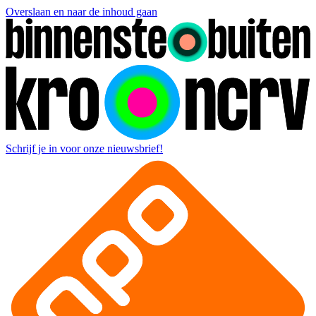
Overslaan en naar de inhoud gaan
Schrijf je in voor onze nieuwsbrief!