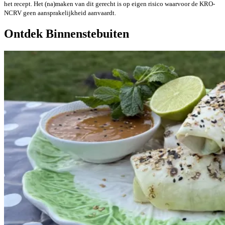
het recept. Het (na)maken van dit gerecht is op eigen risico waarvoor de KRO-
NCRV geen aansprakelijkheid aanvaardt.
Ontdek Binnenstebuiten