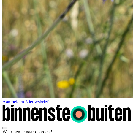
Aanmelden Nieuwsbrief
Waar ben je naar op zoek?