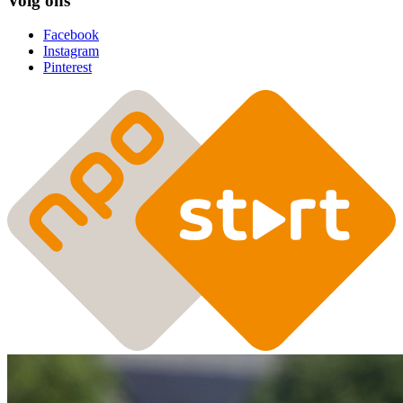
Volg ons
Facebook
Instagram
Pinterest