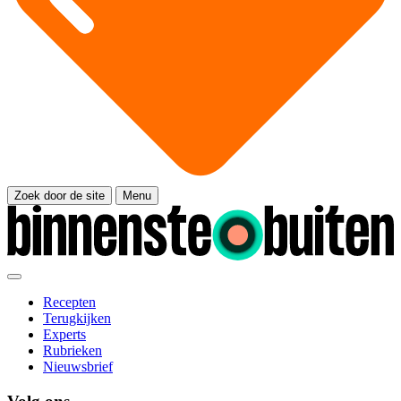
Zoek door de site
Menu
Recepten
Terugkijken
Experts
Rubrieken
Nieuwsbrief