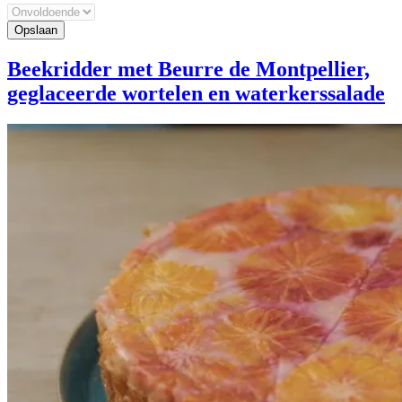
Beekridder met Beurre de Montpellier,
geglaceerde wortelen en waterkerssalade