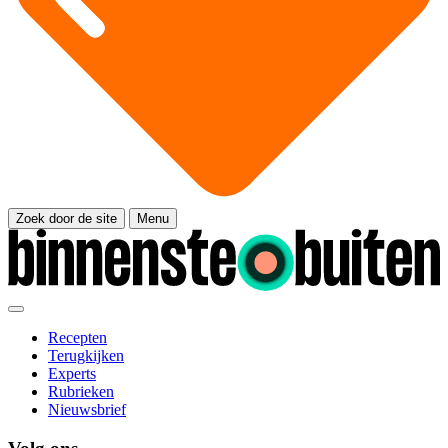
Zoek door de site
Menu
Recepten
Terugkijken
Experts
Rubrieken
Nieuwsbrief