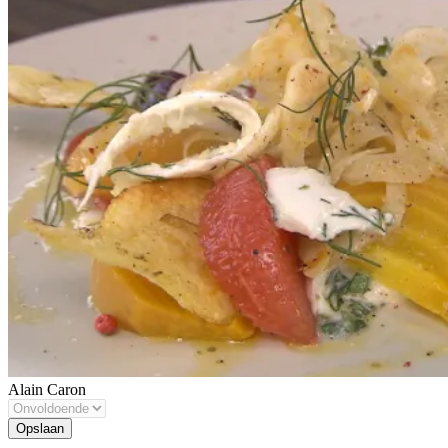
Alain Caron