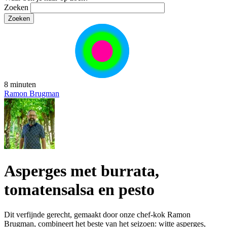
Zoeken
8 minuten
Ramon Brugman
Asperges met burrata,
tomatensalsa en pesto
Dit verfijnde gerecht, gemaakt door onze chef-kok Ramon
Brugman, combineert het beste van het seizoen: witte asperges,