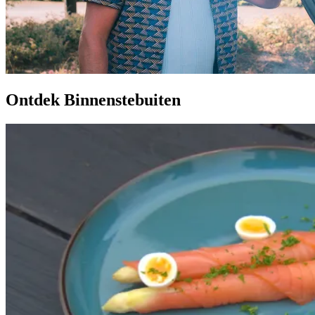
Ontdek Binnenstebuiten