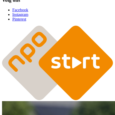
Volg ons
Facebook
Instagram
Pinterest