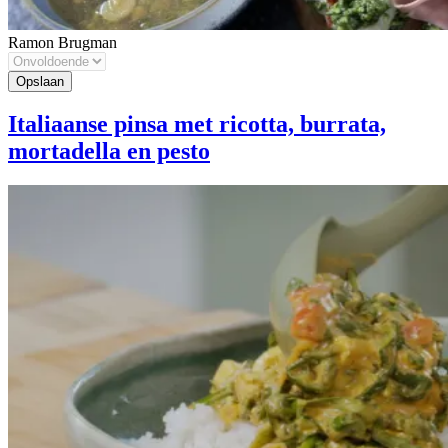
Ramon Brugman
Italiaanse pinsa met ricotta, burrata,
mortadella en pesto