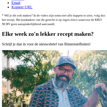
Email
Kopieer URL
* Wil je dit ook maken? In de video zijn soms niet alle stappen te zien; volg dus
het recept. Het (na)maken van dit gerecht is op eigen risico waarvoor de KRO-
NCRV geen aansprakelijkheid aanvaardt.
Elke week zo'n lekker recept maken?
Schrijf je dan in voor de nieuwsbrief van BinnensteBuiten!