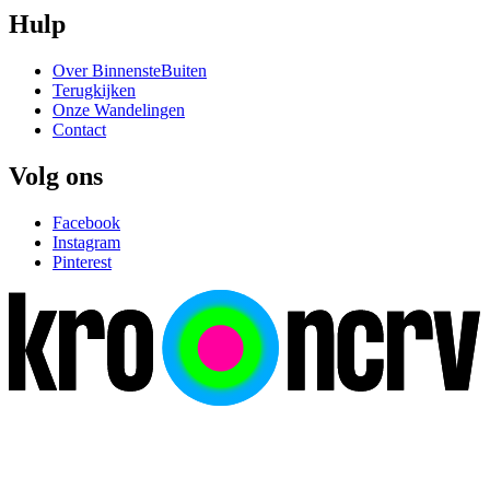
Hulp
Over BinnensteBuiten
Terugkijken
Onze Wandelingen
Contact
Volg ons
Facebook
Instagram
Pinterest