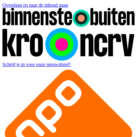
Overslaan en naar de inhoud gaan
Schrijf je in voor onze nieuwsbrief!