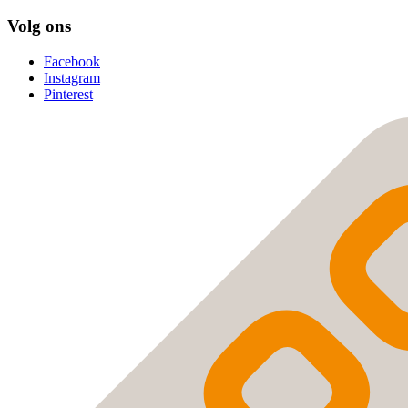
Volg ons
Facebook
Instagram
Pinterest