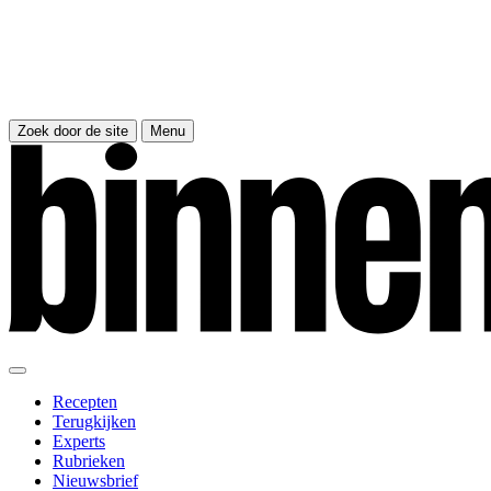
Zoek door de site
Menu
Recepten
Terugkijken
Experts
Rubrieken
Nieuwsbrief