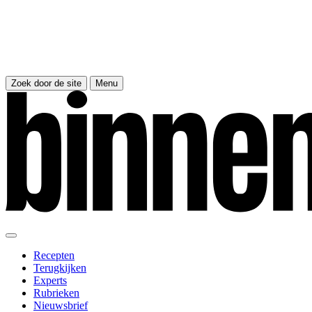
Zoek door de site
Menu
Recepten
Terugkijken
Experts
Rubrieken
Nieuwsbrief