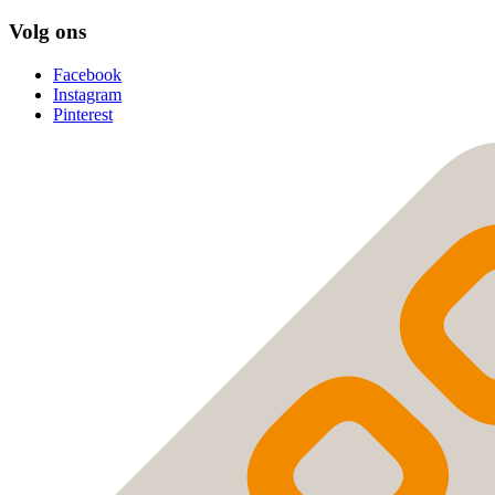
Volg ons
Facebook
Instagram
Pinterest