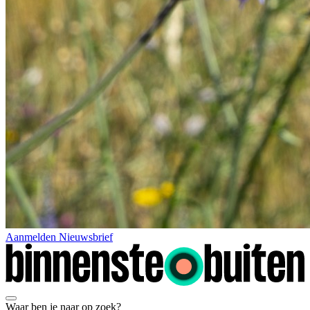
Aanmelden Nieuwsbrief
Waar ben je naar op zoek?