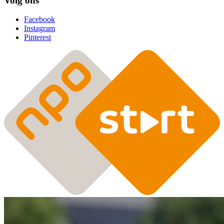
Volg ons
Facebook
Instagram
Pinterest