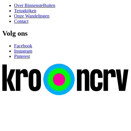
Over BinnensteBuiten
Terugkijken
Onze Wandelingen
Contact
Volg ons
Facebook
Instagram
Pinterest