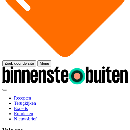
Zoek door de site
Menu
Recepten
Terugkijken
Experts
Rubrieken
Nieuwsbrief