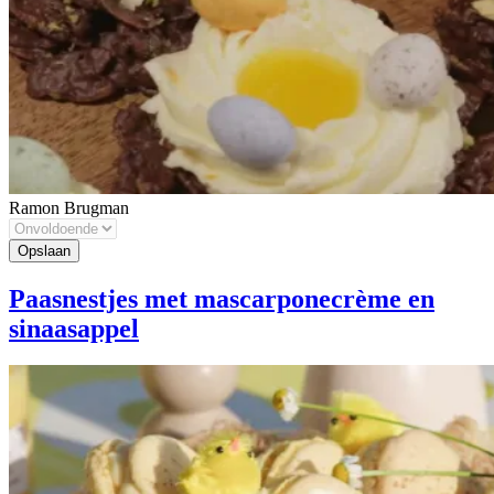
Ramon Brugman
Paasnestjes met mascarponecrème en
sinaasappel