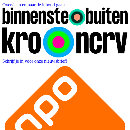
Overslaan en naar de inhoud gaan
Schrijf je in voor onze nieuwsbrief!