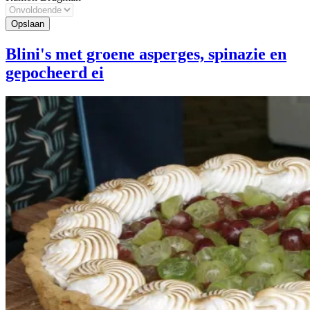
Blini's met groene asperges, spinazie en
gepocheerd ei