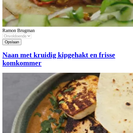
Ramon Brugman
Naan met kruidig kipgehakt en frisse
komkommer