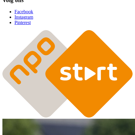
Volg ons
Facebook
Instagram
Pinterest