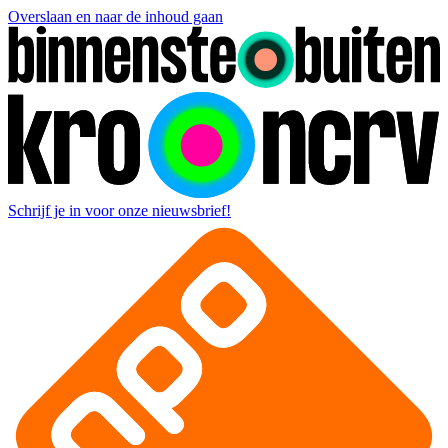
Overslaan en naar de inhoud gaan
Schrijf je in voor onze nieuwsbrief!