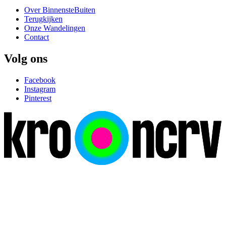
Over BinnensteBuiten
Terugkijken
Onze Wandelingen
Contact
Volg ons
Facebook
Instagram
Pinterest