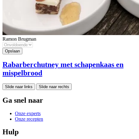
Ramon Brugman
Rabarberchutney met schapenkaas en
mispelbrood
Slide naar links
Slide naar rechts
Ga snel naar
Onze experts
Onze recepten
Hulp