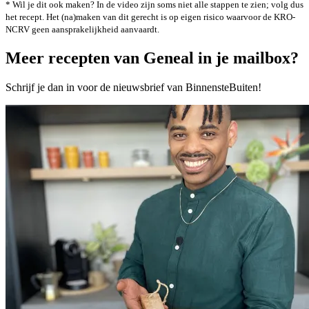
* Wil je dit ook maken? In de video zijn soms niet alle stappen te zien; volg dus
het recept. Het (na)maken van dit gerecht is op eigen risico waarvoor de KRO-
NCRV geen aansprakelijkheid aanvaardt.
Meer recepten van Geneal in je mailbox?
Schrijf je dan in voor de nieuwsbrief van BinnensteBuiten!