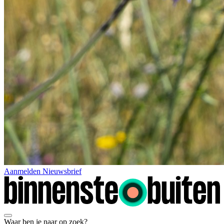
Aanmelden Nieuwsbrief
Waar ben je naar op zoek?