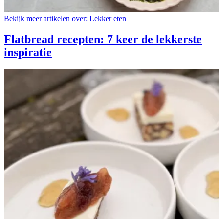
Bekijk meer artikelen over:
Lekker eten
Flatbread recepten: 7 keer de lekkerste
inspiratie