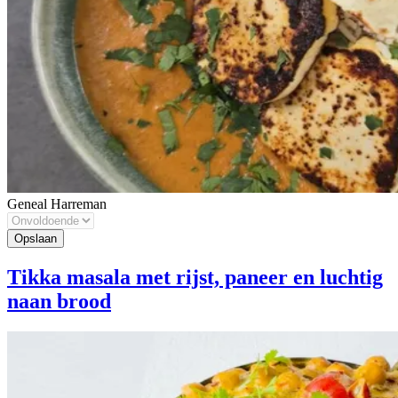
Geneal Harreman
Tikka masala met rijst, paneer en luchtig
naan brood