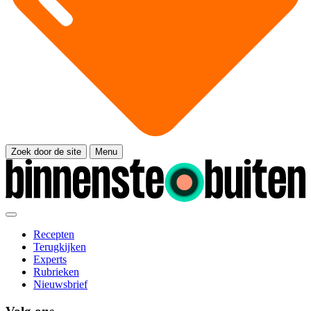
Zoek door de site
Menu
Recepten
Terugkijken
Experts
Rubrieken
Nieuwsbrief