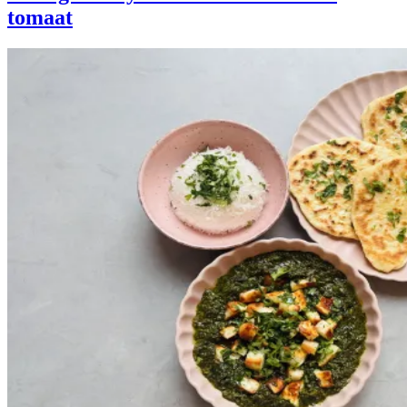
tomaat