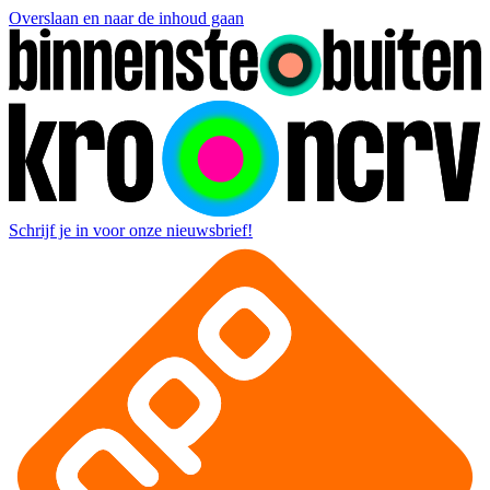
Overslaan en naar de inhoud gaan
Schrijf je in voor onze nieuwsbrief!