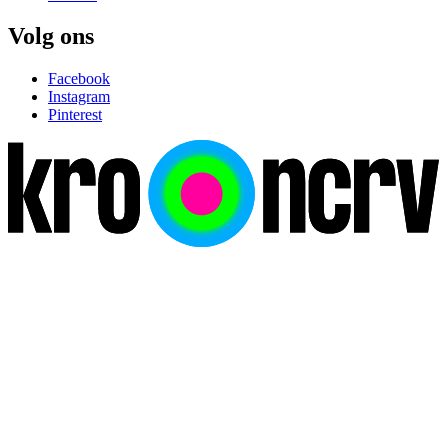
Volg ons
Facebook
Instagram
Pinterest