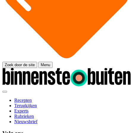
Zoek door de site
Menu
Recepten
Terugkijken
Experts
Rubrieken
Nieuwsbrief