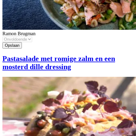
Ramon Brugman
Pastasalade met romige zalm en een
mosterd dille dressing