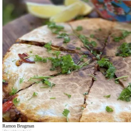
Ramon Brugman