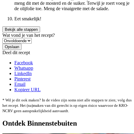
meng dit met de mosterd en de suiker. Terwijl je roert voeg je
de olijfolie toe. Meng de vinaigrette met de salade.
Eet smakelijk!
Bekijk alle stappen
Wat vond je van het recept?
Deel dit recept
Facebook
Whatsapp
LinkedIn
Pinterest
Email
Kopieer URL
* Wil je dit ook maken? In de video zijn soms niet alle stappen te zien; volg dus
het recept. Het (na)maken van dit gerecht is op eigen risico waarvoor de KRO-
NCRV geen aansprakelijkheid aanvaardt.
Ontdek Binnenstebuiten