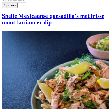
Snelle Mexicaanse quesadilla's met frisse
munt-koriander dip