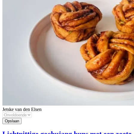
Jetske van den Elsen