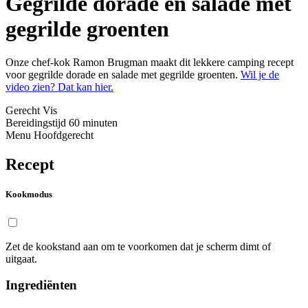
Gegrilde dorade en salade met
gegrilde groenten
Onze chef-kok Ramon Brugman maakt dit lekkere camping recept
voor gegrilde dorade en salade met gegrilde groenten.
Wil je de
video zien? Dat kan hier.
Gerecht
Vis
Bereidingstijd
60 minuten
Menu
Hoofdgerecht
Recept
Kookmodus
Zet de kookstand aan om te voorkomen dat je scherm dimt of
uitgaat.
Ingrediënten