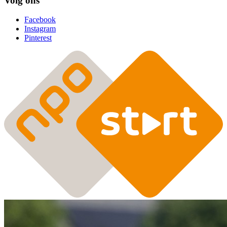
Volg ons
Facebook
Instagram
Pinterest