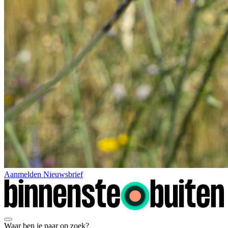
Aanmelden Nieuwsbrief
Waar ben je naar op zoek?