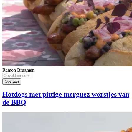
Ramon Brugman
Hotdogs met pittige merguez worstjes van
de BBQ